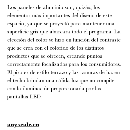
Los paneles de aluminio son, quizás, los
elementos más importantes del diseño de este
espacio, ya que se proyectó para mantener una
superficie gris que abarcara todo el programa. La
elección del color se hizo en función del contraste
que se crea con el colorido de los distintos
productos que se ofrecen, creando puntos
correctamente focalizados para los consumidores.
El piso es de estilo terrazo y las ranuras de luz en
el techo brindan una cálida luz que no compite
con la iluminación proporcionada por las
pantallas LED.
anyscale.cn