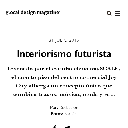
31 JULIO 2019
Interiorismo futurista
Diseñado por el estudio chino anySCALE,
el cuarto piso del centro comercial Joy
City alberga un concepto único que
combina tragos, música, moda y rap.
Por:
Redacción
Fotos:
Xia Zhi