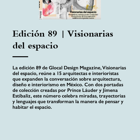
Edición 89 | Visionarias
del espacio
La edición 89 de Glocal Design Magazine, Visionarias
del espacio, reúne a 15 arquitectas e interioristas
que expanden la conversación sobre arquitectura,
diseño e interiorismo en México. Con dos portadas
de colección creadas por Prince Láuder y Jimena
Estíbaliz, este número celebra miradas, trayectorias
y lenguajes que transforman la manera de pensar y
habitar el espacio.