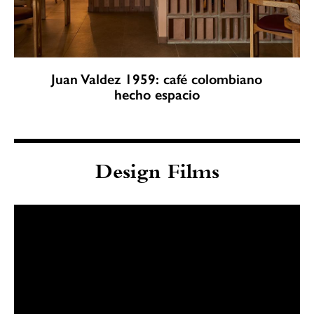
Juan Valdez 1959: café colombiano
hecho espacio
Design Films