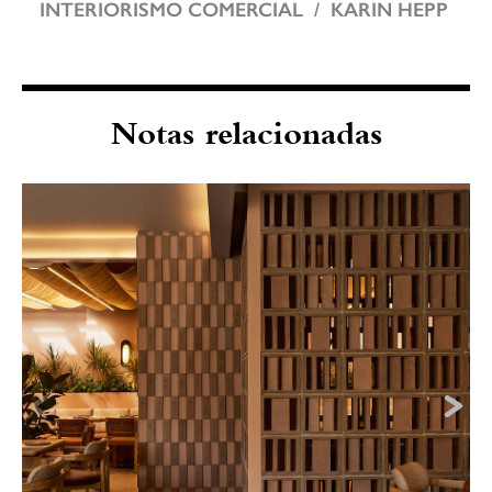
INTERIORISMO COMERCIAL
KARIN HEPP
Notas relacionadas