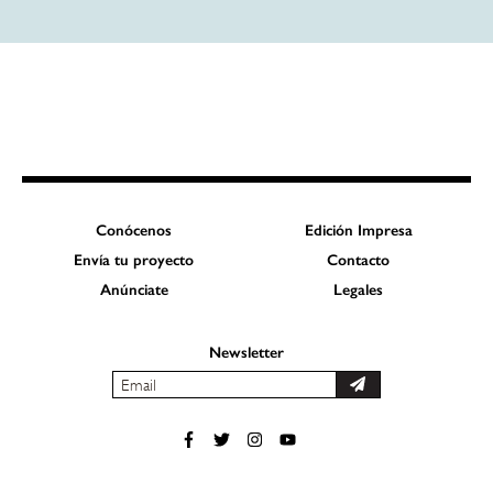
Conócenos
Edición Impresa
Envía tu proyecto
Contacto
Anúnciate
Legales
Newsletter