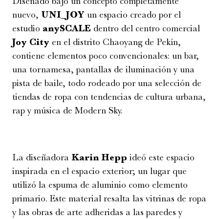
Diseñado bajo un concepto completamente
nuevo,
UNI_JOY
un espacio creado por el
estudio
anySCALE
dentro del centro comercial
Joy City
en el distrito Chaoyang de Pekín,
contiene elementos poco convencionales: un bar,
una tornamesa, pantallas de iluminación y una
pista de baile, todo rodeado por una selección de
tiendas de ropa con tendencias de cultura urbana,
rap y música de Modern Sky.
La diseñadora
Karin Hepp
ideó este espacio
inspirada en el espacio exterior; un lugar que
utilizó la espuma de aluminio como elemento
primario. Este material resalta las vitrinas de ropa
y las obras de arte adheridas a las paredes y