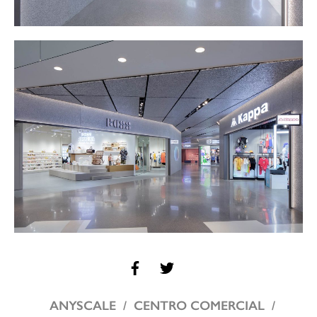
ANYSCALE
CENTRO COMERCIAL