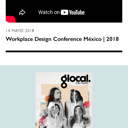
14 MAYO 2018
Workplace Design Conference México | 2018