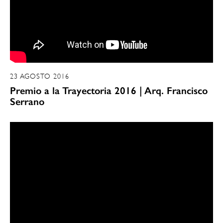
23 AGOSTO 2016
Premio a la Trayectoria 2016 | Arq. Francisco
Serrano