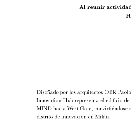
Al reunir activida
H
Diseñado por los arquitectos OBR Paolo
Innovation Hub representa el edificio de
MIND hacia West Gate, convirtiéndose en
distrito de innovación en Milán.