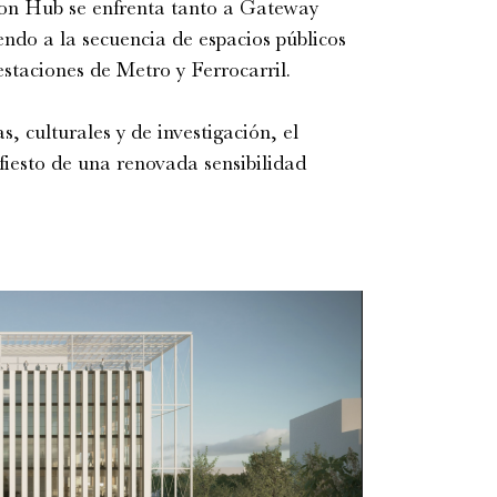
ion Hub se enfrenta tanto a Gateway
ndo a la secuencia de espacios públicos
staciones de Metro y Ferrocarril.
s, culturales y de investigación, el
iesto de una renovada sensibilidad