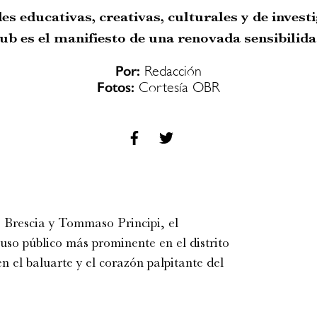
des educativas, creativas, culturales y de invest
ub es el manifiesto de una renovada sensibilida
Por:
Redacción
Fotos:
Cortesía OBR
 Brescia y Tommaso Principi, el
 uso público más prominente en el distrito
 el baluarte y el corazón palpitante del