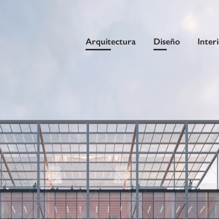
Arquitectura
Diseño
Inter