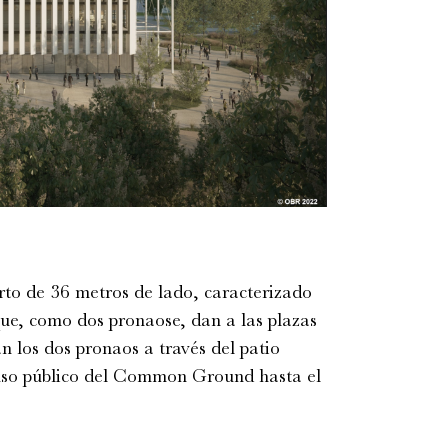
rto de 36 metros de lado, caracterizado
ue, como dos pronaose, dan a las plazas
n los dos pronaos a través del patio
 uso público del Common Ground hasta el