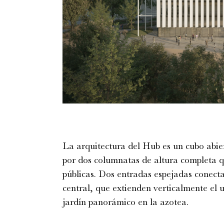
La arquitectura del Hub es un cubo abie
por dos columnatas de altura completa q
públicas. Dos entradas espejadas conecta
central, que extienden verticalmente el
jardín panorámico en la azotea.