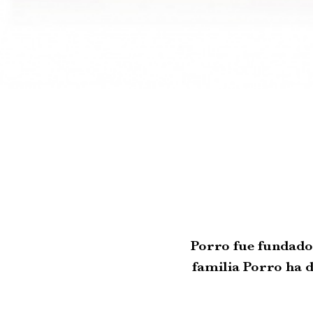
Porro fue fundado 
familia Porro ha d