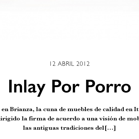
12 ABRIL 2012
Inlay Por Porro
en Brianza, la cuna de muebles de calidad en Ita
irigido la firma de acuerdo a una visión de mob
las antiguas tradiciones del[…]