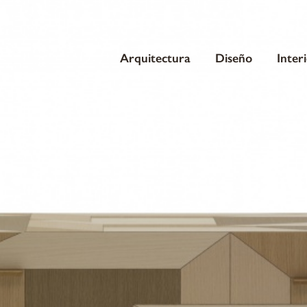
Arquitectura
Diseño
Inter