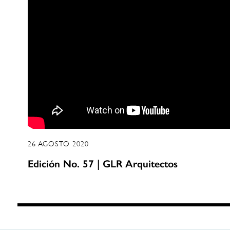
26 AGOSTO 2020
Edición No. 57 | GLR Arquitectos