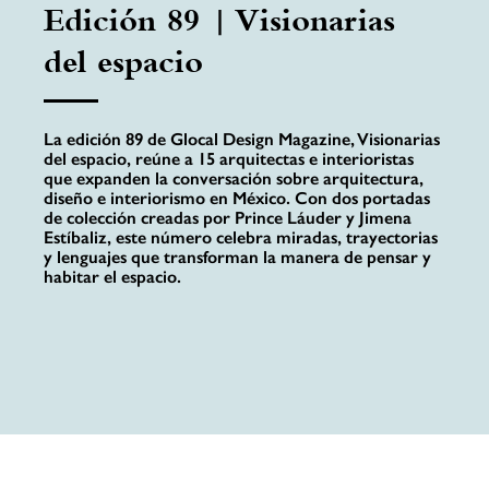
Edición 89 | Visionarias
del espacio
La edición 89 de Glocal Design Magazine, Visionarias
del espacio, reúne a 15 arquitectas e interioristas
que expanden la conversación sobre arquitectura,
diseño e interiorismo en México. Con dos portadas
de colección creadas por Prince Láuder y Jimena
Estíbaliz, este número celebra miradas, trayectorias
y lenguajes que transforman la manera de pensar y
habitar el espacio.