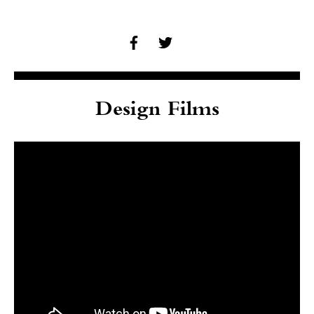
Design Films