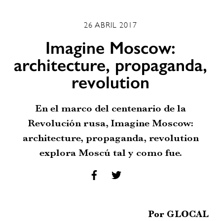
26 ABRIL 2017
Imagine Moscow:
architecture, propaganda,
revolution
En el marco del centenario de la
Revolución rusa, Imagine Moscow:
architecture, propaganda, revolution
explora Moscú tal y como fue.
Por GLOCAL