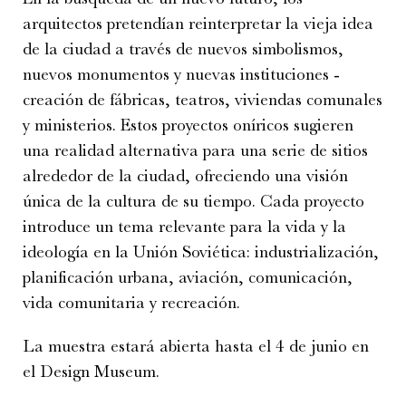
arquitectos pretendían reinterpretar la vieja idea
de la ciudad a través de nuevos simbolismos,
nuevos monumentos y nuevas instituciones -
creación de fábricas, teatros, viviendas comunales
y ministerios. Estos proyectos oníricos sugieren
una realidad alternativa para una serie de sitios
alrededor de la ciudad, ofreciendo una visión
única de la cultura de su tiempo. Cada proyecto
introduce un tema relevante para la vida y la
ideología en la Unión Soviética: industrialización,
planificación urbana, aviación, comunicación,
vida comunitaria y recreación.
La muestra estará abierta hasta el 4 de junio en
el Design Museum.