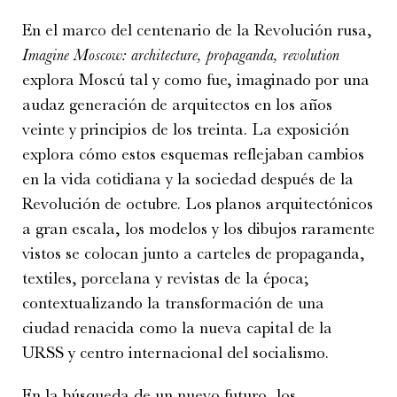
En el marco del centenario de la Revolución rusa,
Imagine Moscow: architecture, propaganda,
revolution
explora Moscú tal y como fue, imaginado por una
audaz generación de arquitectos en los años
veinte y principios de los treinta. La exposición
explora cómo estos esquemas reflejaban cambios
en la vida cotidiana y la sociedad después de la
Revolución de octubre. Los planos arquitectónicos
a gran escala, los modelos y los dibujos raramente
vistos se colocan junto a carteles de propaganda,
textiles, porcelana y revistas de la época;
contextualizando la transformación de una
ciudad renacida como la nueva capital de la
URSS y centro internacional del socialismo.
En la búsqueda de un nuevo futuro, los