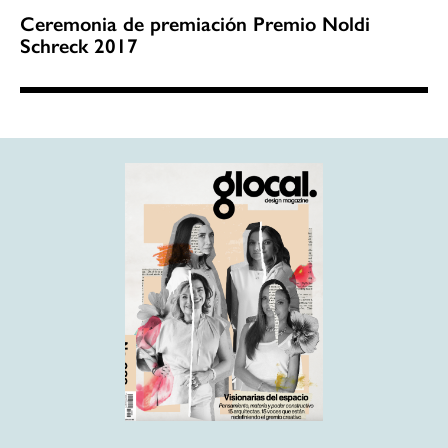
Ceremonia de premiación Premio Noldi
Schreck 2017