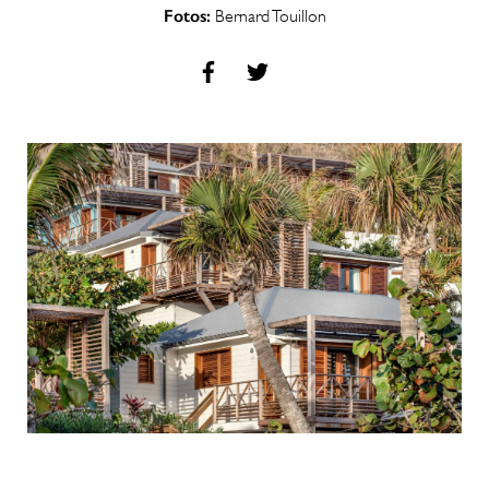
Fotos:
Bernard Touillon