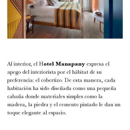
Al interior, el H
otel Manapany
expresa el
apego del interiorista por el hábitat de su
preferencia: el cobertizo. De esta manera, cada
habitación ha sido diseñada como una pequeña
cabaña donde materiales simples como la
madera, la piedra y el cemento pintado le dan un
toque elegante al espacio.