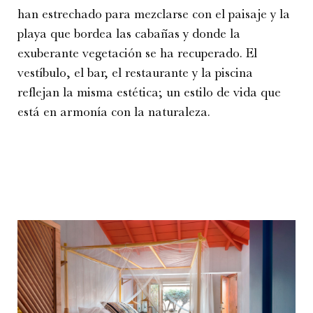
han estrechado para mezclarse con el paisaje y la
playa que bordea las cabañas y donde la
exuberante vegetación se ha recuperado. El
vestíbulo, el bar, el restaurante y la piscina
reflejan la misma estética; un estilo de vida que
está en armonía con la naturaleza.