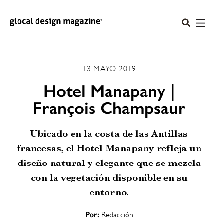
13 MAYO 2019
Hotel Manapany |
François Champsaur
Ubicado en la costa de las Antillas
francesas, el Hotel Manapany refleja un
diseño natural y elegante que se mezcla
con la vegetación disponible en su
entorno.
Por:
Redacción