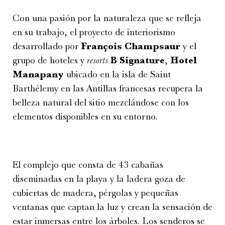
Con una pasión por la naturaleza que se refleja
en su trabajo, el proyecto de interiorismo
desarrollado por
François Champsaur
y el
grupo de hoteles y
resorts
B Signature
,
Hotel
Manapany
ubicado en la isla de Saint
Barthélemy en las Antillas francesas recupera la
belleza natural del sitio mezclándose con los
elementos disponibles en su entorno.
El complejo que consta de 43 cabañas
diseminadas en la playa y la ladera goza de
cubiertas de madera, pérgolas y pequeñas
ventanas que captan la luz y crean la sensación de
estar inmersas entre los árboles. Los senderos se