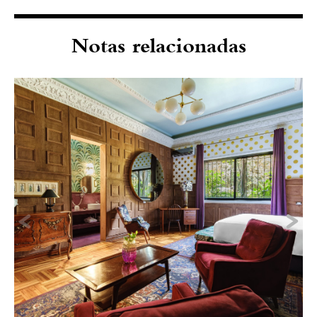
Notas relacionadas