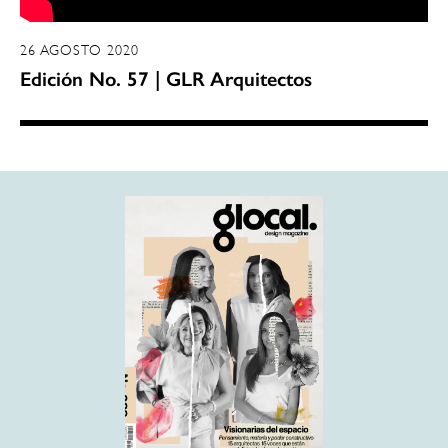
26 AGOSTO 2020
Edición No. 57 | GLR Arquitectos