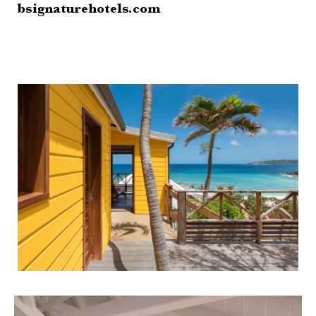
bsignaturehotels.com