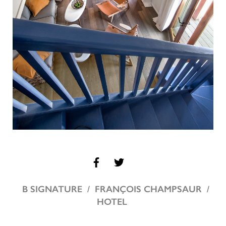
B SIGNATURE
FRANÇOIS CHAMPSAUR
HOTEL