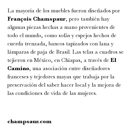
La mayoría de los muebles fueron diseñados por
François Chamspaur
, pero también hay
algunas piezas hechas a mano provenientes de
todo el mundo, como sofás y espejos hechos de
cuerda trenzada, bancos tapizados con lana y
lámparas de paja de Brasil. Las telas a cuadros se
tejieron en México, en Chiapas, a través de
El
Camino
, una asociación entre diseñadores
franceses y tejedores mayas que trabaja por la
preservación del saber hacer local y la mejora de
las condiciones de vida de las mujeres.
champsaur.com