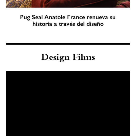
Pug Seal Anatole France renueva su
historia a través del diseño
Design Films