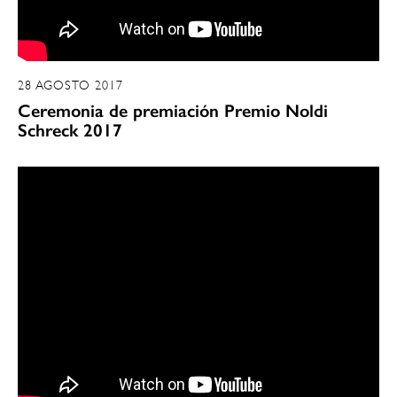
28 AGOSTO 2017
Ceremonia de premiación Premio Noldi
Schreck 2017