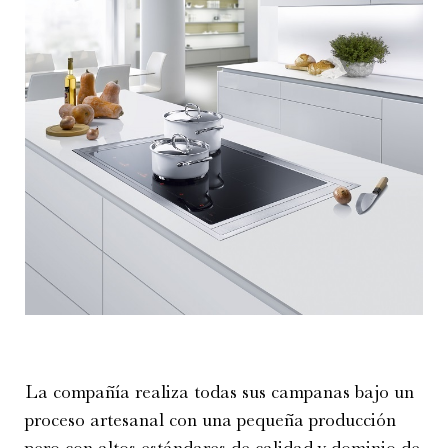
La compañía realiza todas sus campanas bajo un
proceso artesanal con una pequeña producción
pero con altos estándares de calidad y dominio de