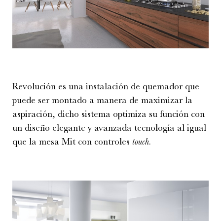
Revolución es una instalación de quemador que
puede ser montado a manera de maximizar la
aspiración, dicho sistema optimiza su función con
un diseño elegante y avanzada tecnología al igual
que la mesa Mit con controles
touch
.