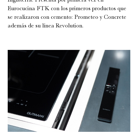
Eurocucina FTK con los primeros productos que
se realizaron con cemento: Prometeo y Concrete
además de su línea Revolution.