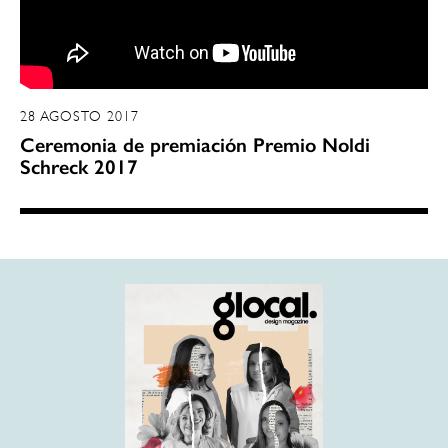
28 AGOSTO 2017
Ceremonia de premiación Premio Noldi
Schreck 2017