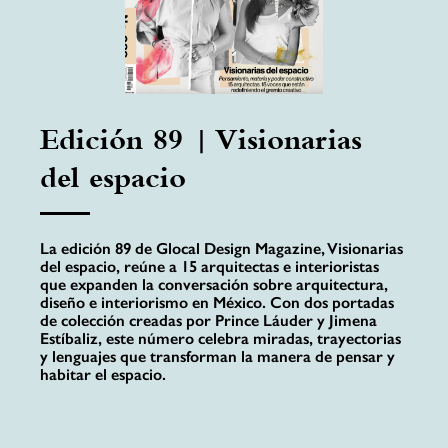
Edición 89 | Visionarias
del espacio
La edición 89 de Glocal Design Magazine, Visionarias
del espacio, reúne a 15 arquitectas e interioristas
que expanden la conversación sobre arquitectura,
diseño e interiorismo en México. Con dos portadas
de colección creadas por Prince Láuder y Jimena
Estíbaliz, este número celebra miradas, trayectorias
y lenguajes que transforman la manera de pensar y
habitar el espacio.