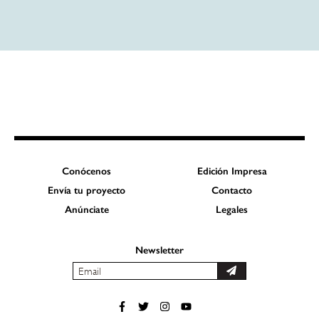
Conócenos
Edición Impresa
Envía tu proyecto
Contacto
Anúnciate
Legales
Newsletter