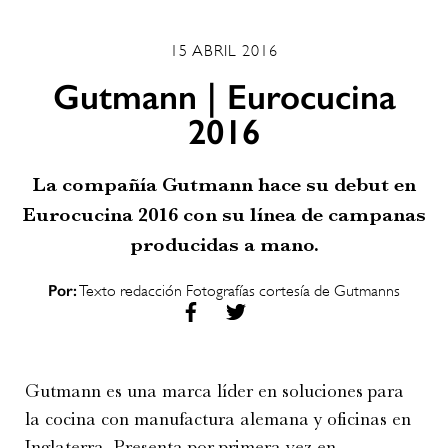
15 ABRIL 2016
Gutmann | Eurocucina
2016
La compañía Gutmann hace su debut en
Eurocucina 2016 con su línea de campanas
producidas a mano.
Por:
Texto redacción Fotografías cortesía de Gutmanns
Gutmann es una marca líder en soluciones para
la cocina con manufactura alemana y oficinas en
Inglaterra. Presenta por primera vez en