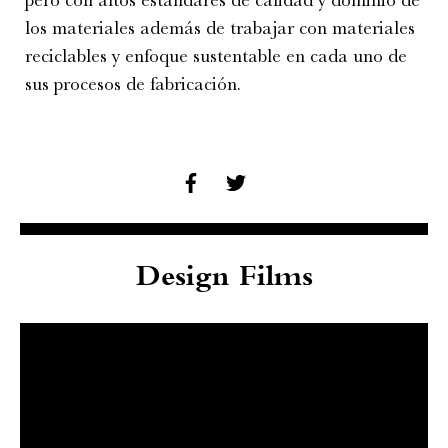
los materiales además de trabajar con materiales
reciclables y enfoque sustentable en cada uno de
sus procesos de fabricación.
Design Films