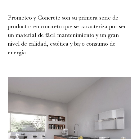
Prometeo y Concrete son su primera serie de
productos en concreto que se caracteriza por ser
un material de fácil mantenimiento y un gran
nivel de calidad, estética y bajo consumo de
energía.