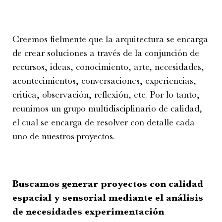
Creemos fielmente que la arquitectura se encarga
de crear soluciones a través de la conjunción de
recursos, ideas, conocimiento, arte, necesidades,
acontecimientos, conversaciones, experiencias,
critica, observación, reflexión, etc. Por lo tanto,
reunimos un grupo multidisciplinario de calidad,
el cual se encarga de resolver con detalle cada
uno de nuestros proyectos.
Buscamos generar proyectos con calidad
espacial y sensorial mediante el análisis
de necesidades experimentación