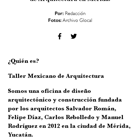
Por:
Redacción
Fotos:
Archivo Glocal
¿Quién es?
Taller Mexicano de Arquitectura
Somos una oficina de diseño
arquitectónico y construcción fundada
por los arquitectos Salvador Román,
Felipe Díaz, Carlos Rebolledo y Manuel
Rodríguez en 2012 en la ciudad de Mérida,
Yucatán.