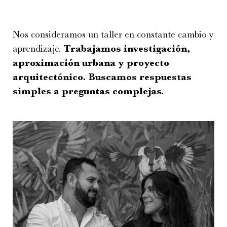
Nos consideramos un taller en constante cambio y
aprendizaje.
Trabajamos investigación,
aproximación urbana y proyecto
arquitectónico. Buscamos respuestas
simples a preguntas complejas.