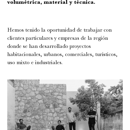
volumétrica, material y técnica.
Hemos tenido la oportunidad de trabajar con
clientes particulares y empresas de la región
donde se han desarrollado proyectos
habitacionales, urbanos, comerciales, turísticos,
uso mixto e industriales.