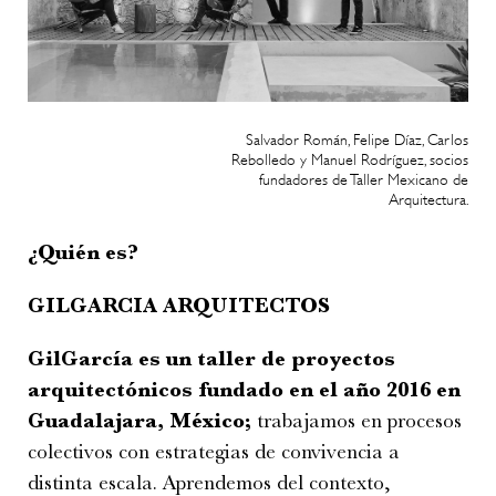
Salvador Román, Felipe Díaz, Carlos
Rebolledo y Manuel Rodríguez, socios
fundadores de Taller Mexicano de
Arquitectura.
¿Quién es?
GILGARCIA ARQUITECTOS
GilGarcía es un taller de proyectos
arquitectónicos fundado en el año 2016 en
Guadalajara, México;
trabajamos en procesos
colectivos con estrategias de convivencia a
distinta escala. Aprendemos del contexto,