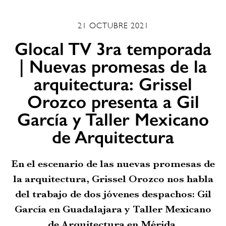
21 OCTUBRE 2021
Glocal TV 3ra temporada
| Nuevas promesas de la
arquitectura: Grissel
Orozco presenta a Gil
García y Taller Mexicano
de Arquitectura
En el escenario de las nuevas promesas de
la arquitectura, Grissel Orozco nos habla
del trabajo de dos jóvenes despachos: Gil
García en Guadalajara y Taller Mexicano
de Arquitectura en Mérida.