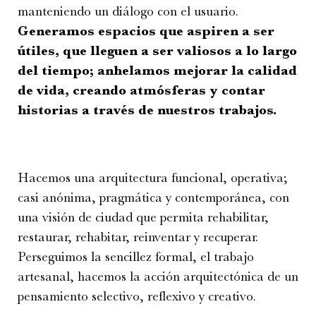
manteniendo un diálogo con el usuario.
Generamos espacios que aspiren a ser
útiles, que lleguen a ser valiosos a lo largo
del tiempo; anhelamos mejorar la calidad
de vida, creando atmósferas y contar
historias a través de nuestros trabajos.
Hacemos una arquitectura funcional, operativa;
casi anónima, pragmática y contemporánea, con
una visión de ciudad que permita rehabilitar,
restaurar, rehabitar, reinventar y recuperar.
Perseguimos la sencillez formal, el trabajo
artesanal, hacemos la acción arquitectónica de un
pensamiento selectivo, reflexivo y creativo.