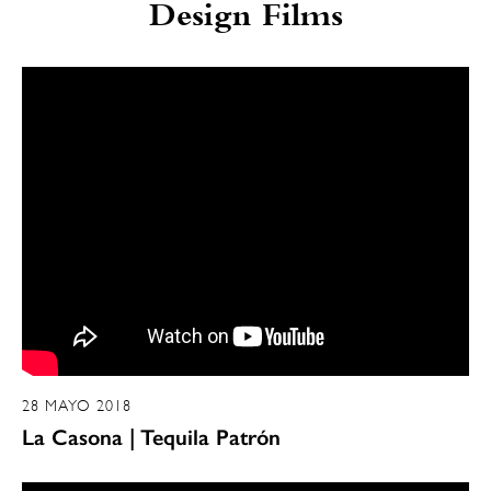
Design Films
28 MAYO 2018
La Casona | Tequila Patrón