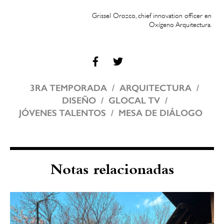
Grissel Orozco, chief innovation officer en
Oxígeno Arquitectura.
3RA TEMPORADA
ARQUITECTURA
DISEÑO
GLOCAL TV
JÓVENES TALENTOS
MESA DE DIÁLOGO
Notas relacionadas