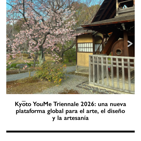
Kyōto YouMe Triennale 2026: una nueva
plataforma global para el arte, el diseño
y la artesanía