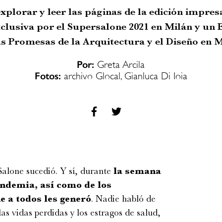
xplorar y leer las páginas de la edición impres
clusiva por el Supersalone 2021 en Milán y un E
s Promesas de la Arquitectura y el Diseño en M
Por:
Greta Arcila
Fotos:
archivo Glocal, Gianluca Di Ioia
 Salone sucedió. Y sí, durante
la semana
andemia, así como de los
 a todos les generó
. Nadie habló de
as vidas perdidas y los estragos de salud,