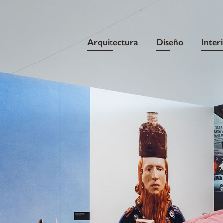
Arquitectura
Diseño
Inter