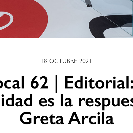
18 OCTUBRE 2021
cal 62 | Editorial
dad es la respue
Greta Arcila