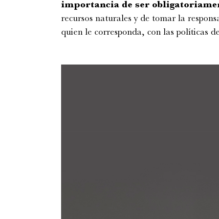
importancia de ser obligatoriame
recursos naturales y de tomar la respons
quien le corresponda, con las políticas 