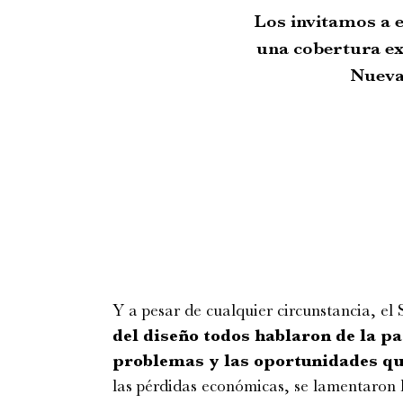
Los invitamos a e
una cobertura ex
Nueva
Y a pesar de cualquier circunstancia, el
del diseño todos hablaron de la p
problemas y las oportunidades que
las pérdidas económicas, se lamentaron l