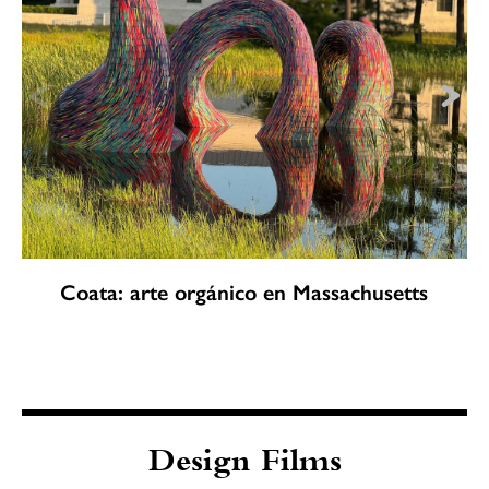
Coata: arte orgánico en Massachusetts
Design Films