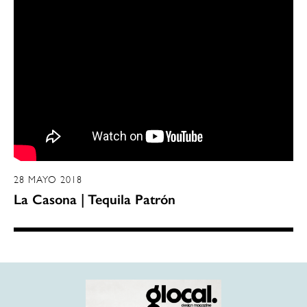
28 MAYO 2018
La Casona | Tequila Patrón