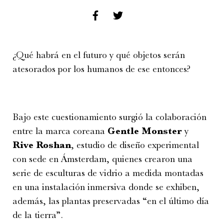
¿Qué habrá en el futuro y qué objetos serán
atesorados por los humanos de ese entonces?
Bajo este cuestionamiento surgió la colaboración
entre la marca coreana
Gentle Monster
y
Rive Roshan
, estudio de diseño experimental
con sede en Ámsterdam, quienes crearon una
serie de esculturas de vidrio a medida montadas
en una instalación inmersiva donde se exhiben,
además, las plantas preservadas “en el último día
de la tierra”.