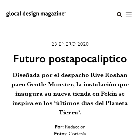
23 ENERO 2020
Futuro postapocalíptico
Diseñada por el despacho Rive Roshan
para Gentle Monster, la instalación que
inaugura su nueva tienda en Pekín se
inspira en los ‘últimos días del Planeta
Tierra’.
Por:
Redacción
Fotos:
Cortesía