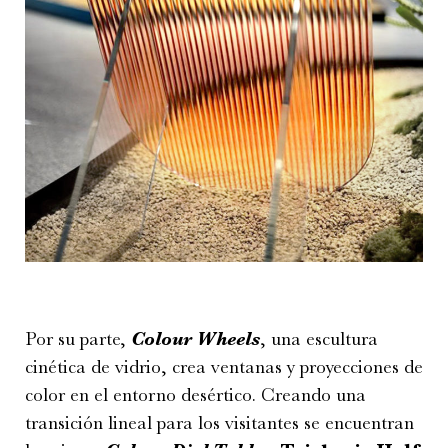
Por su parte,
Colour Wheels
, una escultura
cinética de vidrio, crea ventanas y proyecciones de
color en el entorno desértico. Creando una
transición lineal para los visitantes se encuentran