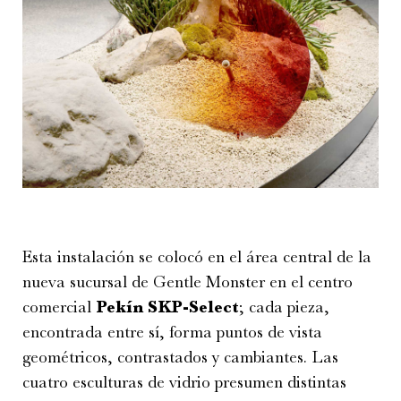
Esta instalación se colocó en el área central de la
nueva sucursal de Gentle Monster en el centro
comercial
Pekín SKP-Select
; cada pieza,
encontrada entre sí, forma puntos de vista
geométricos, contrastados y cambiantes. Las
cuatro esculturas de vidrio presumen distintas