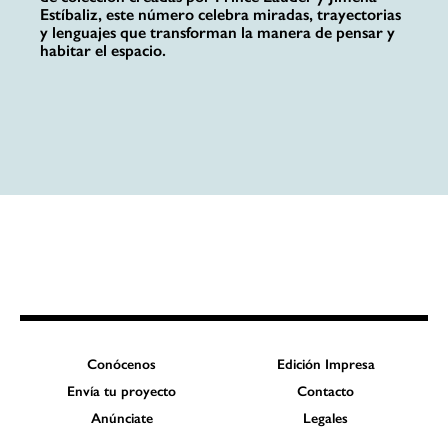
Estíbaliz, este número celebra miradas, trayectorias
y lenguajes que transforman la manera de pensar y
habitar el espacio.
Conócenos
Edición Impresa
Envía tu proyecto
Contacto
Anúnciate
Legales