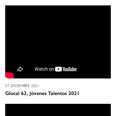
07 DICIEMBRE 2021
Glocal 62, Jóvenes Talentos 2021