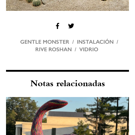
GENTLE MONSTER
INSTALACIÓN
RIVE ROSHAN
VIDRIO
Notas relacionadas