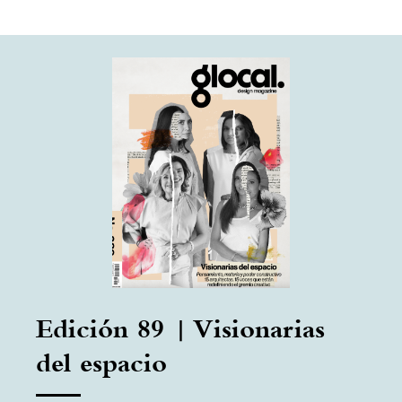
Edición 89 | Visionarias
del espacio