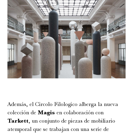
Además, el Circolo Filologico alberga la nueva
colección de
Magis
en colaboración con
Tarkett
, un conjunto de piezas de mobiliario
atemporal que se trabajan con una serie de