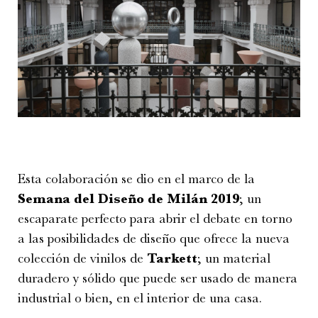
Esta colaboración se dio en el marco de la
Semana del Diseño de Milán 2019
; un
escaparate perfecto para abrir el debate en torno
a las posibilidades de diseño que ofrece la nueva
colección de vinilos de
Tarkett
; un material
duradero y sólido que puede ser usado de manera
industrial o bien, en el interior de una casa.