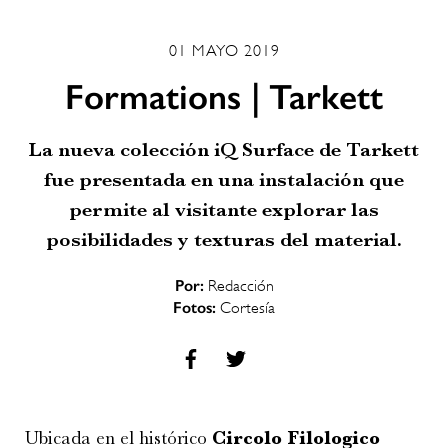
01 MAYO 2019
Formations | Tarkett
La nueva colección iQ Surface de Tarkett
fue presentada en una instalación que
permite al visitante explorar las
posibilidades y texturas del material.
Por:
Redacción
Fotos:
Cortesía
Ubicada en el histórico
Circolo Filologico