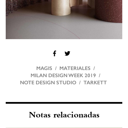
MAGIS
MATERIALES
MILAN DESIGN WEEK 2019
NOTE DESIGN STUDIO
TARKETT
Notas relacionadas