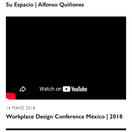
Su Espacio | Alfonso Quiñones
14 MAYO 2018
Workplace Design Conference México | 2018