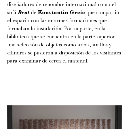
diseñadores de renombre internacional como el
sofá
Brut
de
Konstantin Grcic
que compartió
el espacio con las enormes formaciones que
formaban la instalación. Por su parte, en la
biblioteca que se encuentra en la parte superior
una selección de objetos como arcos, anillos y
cilindros se pusieron a disposición de los visitantes
para examinar de cerca el material.