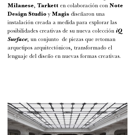
Milanese
,
Tarkett
en colaboración con
Note
Design Studio
y
Magis
diseñaron una
instalación creada a medida para explorar las
posibilidades creativas de su nueva colección
iQ
Surface
; un conjunto de piezas que retoman
arquetipos arquitectónicos, transformado el
lenguaje del diseño en nuevas formas creativas.