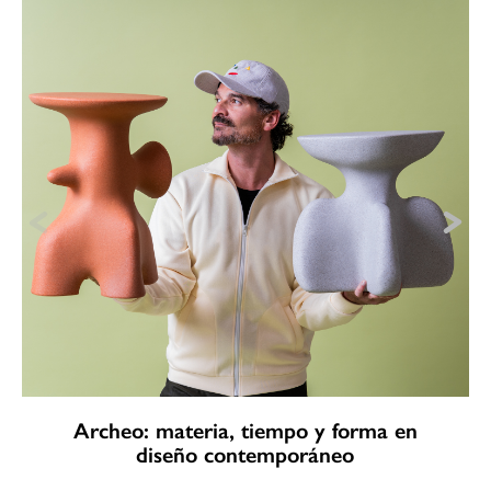
Archeo: materia, tiempo y forma en
diseño contemporáneo