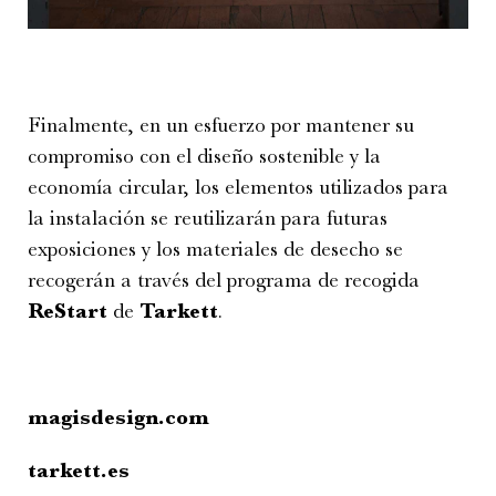
Finalmente, en un esfuerzo por mantener su
compromiso con el diseño sostenible y la
economía circular, los elementos utilizados para
la instalación se reutilizarán para futuras
exposiciones y los materiales de desecho se
recogerán a través del programa de recogida
ReStart
de
Tarkett
.
magisdesign.com
tarkett.es