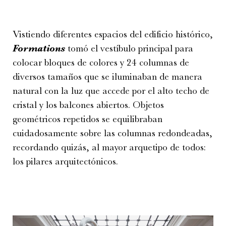
Vistiendo diferentes espacios del edificio histórico,
Formations
tomó el vestíbulo principal para
colocar bloques de colores y 24 columnas de
diversos tamaños que se iluminaban de manera
natural con la luz que accede por el alto techo de
cristal y los balcones abiertos. Objetos
geométricos repetidos se equilibraban
cuidadosamente sobre las columnas redondeadas,
recordando quizás, al mayor arquetipo de todos:
los pilares arquitectónicos.