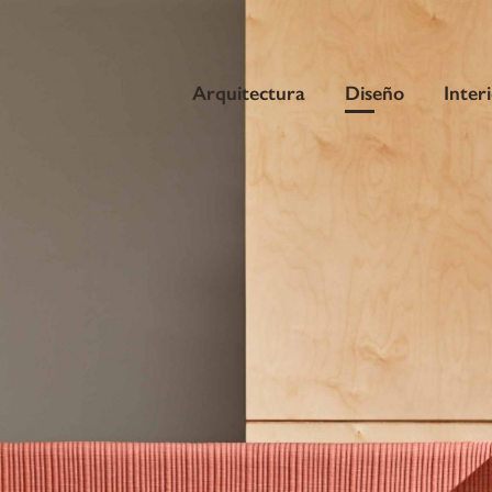
Arquitectura
Diseño
Inter