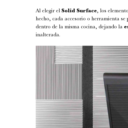
Al elegir el
Solid Surface
, los elemento
hecho, cada accesorio o herramienta se
dentro de la misma cocina, dejando la
e
inalterada.