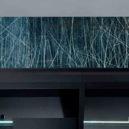
Arquitectura
Diseño
Inter