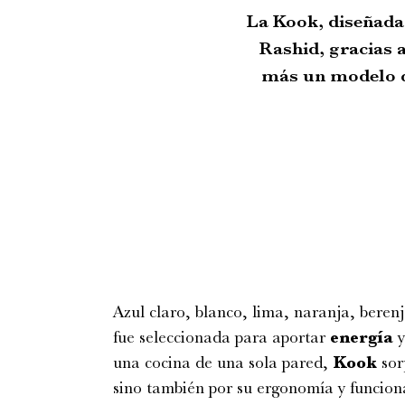
La Kook, diseñada
Rashid, gracias 
más un modelo qu
Azul claro, blanco, lima, naranja, berenj
fue seleccionada para aportar
energía
una cocina de una sola pared,
Kook
sor
sino también por su ergonomía y funcion