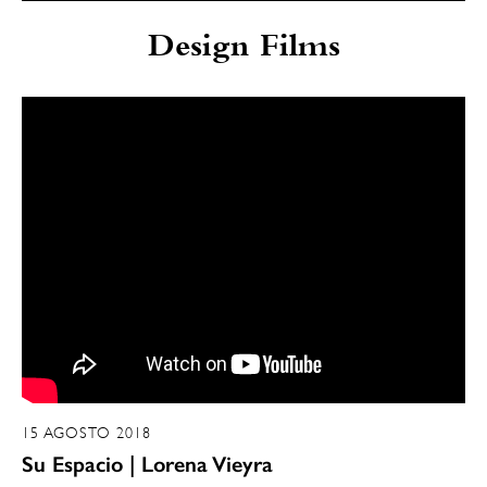
Design Films
15 AGOSTO 2018
Su Espacio | Lorena Vieyra