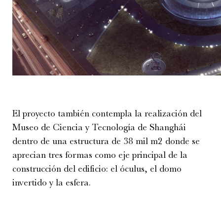
El proyecto también contempla la realización del
Museo de Ciencia y Tecnología de Shanghái
dentro de una estructura de 38 mil m
2
donde se
aprecian tres formas como eje principal de la
construcción del edificio: el óculus, el domo
invertido y la esfera.