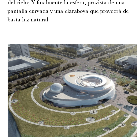
del cielo; Y finalmente la esfera, provista de una
pantalla curvada y una claraboya que proveerá de
basta luz natural.