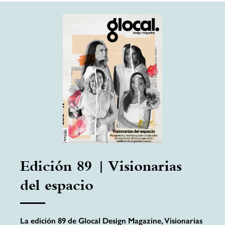
Edición 89 | Visionarias
del espacio
La edición 89 de Glocal Design Magazine, Visionarias