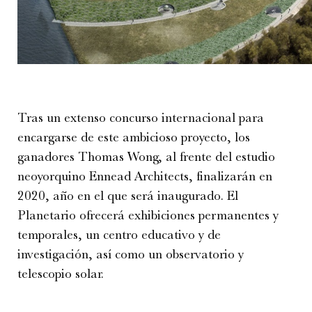
Tras un extenso concurso internacional para
encargarse de este ambicioso proyecto, los
ganadores Thomas Wong, al frente del estudio
neoyorquino Ennead Architects, finalizarán en
2020, año en el que será inaugurado. El
Planetario ofrecerá exhibiciones permanentes y
temporales, un centro educativo y de
investigación, así como un observatorio y
telescopio solar.