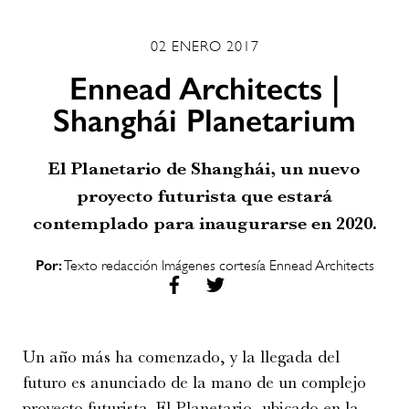
02 ENERO 2017
Ennead Architects |
Shanghái Planetarium
El Planetario de Shanghái, un nuevo
proyecto futurista que estará
contemplado para inaugurarse en 2020.
Por:
Texto redacción Imágenes cortesía Ennead Architects
Un año más ha comenzado, y la llegada del
futuro es anunciado de la mano de un complejo
proyecto futurista. El Planetario, ubicado en la