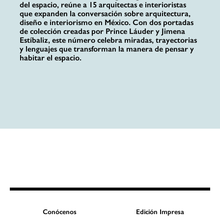
del espacio, reúne a 15 arquitectas e interioristas
que expanden la conversación sobre arquitectura,
diseño e interiorismo en México. Con dos portadas
de colección creadas por Prince Láuder y Jimena
Estíbaliz, este número celebra miradas, trayectorias
y lenguajes que transforman la manera de pensar y
habitar el espacio.
Conócenos
Edición Impresa