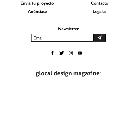
Envía tu proyecto
Contacto
Anúnciate
Legales
Newsletter