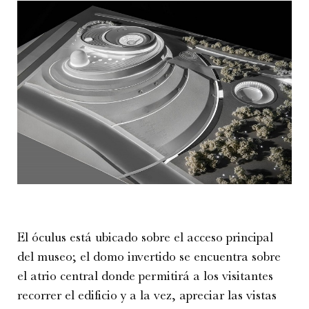
El óculus está ubicado sobre el acceso principal
del museo; el domo invertido se encuentra sobre
el atrio central donde permitirá a los visitantes
recorrer el edificio y a la vez, apreciar las vistas