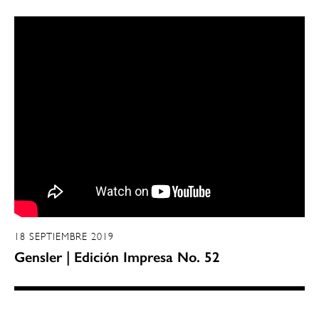
18 SEPTIEMBRE 2019
Gensler | Edición Impresa No. 52