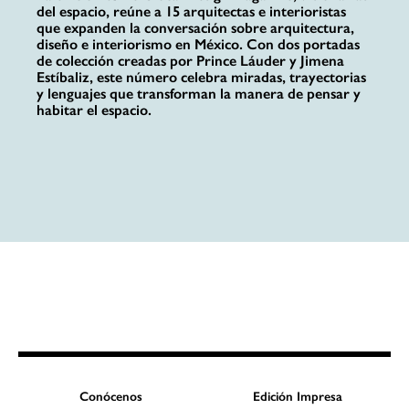
del espacio, reúne a 15 arquitectas e interioristas
que expanden la conversación sobre arquitectura,
diseño e interiorismo en México. Con dos portadas
de colección creadas por Prince Láuder y Jimena
Estíbaliz, este número celebra miradas, trayectorias
y lenguajes que transforman la manera de pensar y
habitar el espacio.
Conócenos
Edición Impresa