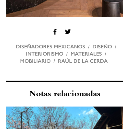
DISEÑADORES MEXICANOS
DISEÑO
INTERIORISMO
MATERIALES
MOBILIARIO
RAÚL DE LA CERDA
Notas relacionadas