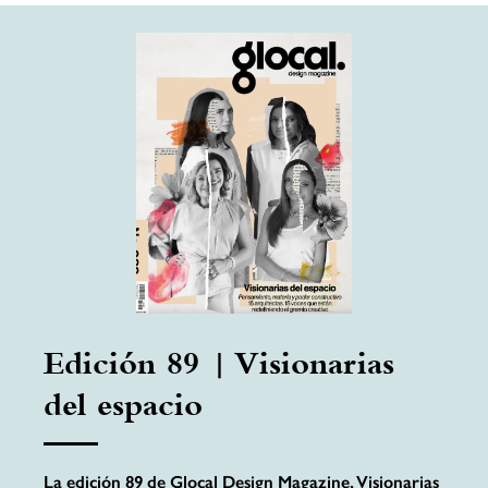
Edición 89 | Visionarias
del espacio
La edición 89 de Glocal Design Magazine, Visionarias