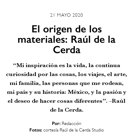
21 MAYO 2020
El origen de los
materiales: Raúl de la
Cerda
“Mi inspiración es la vida, la continua
curiosidad por las cosas, los viajes, el arte,
mi familia, las personas que me rodean,
mi país y su historia: México, y la pasión y
el deseo de hacer cosas diferentes”. –Raúl
de la Cerda.
Por:
Redacción
Fotos:
cortesía Raúl de la Cerda Studio