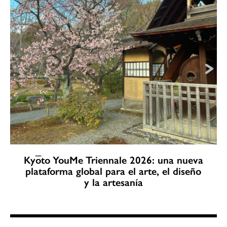
Kyōto YouMe Triennale 2026: una nueva
plataforma global para el arte, el diseño
y la artesanía