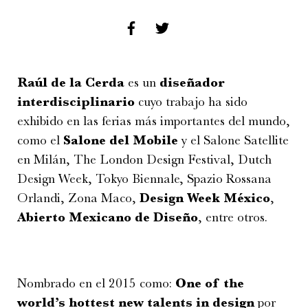
Raúl de la Cerda
es un
diseñador
interdisciplinario
cuyo trabajo ha sido
exhibido en las ferias más importantes del mundo,
como el
Salone del Mobile
y el Salone Satellite
en Milán, The London Design Festival, Dutch
Design Week, Tokyo Biennale, Spazio Rossana
Orlandi, Zona Maco,
Design Week México
,
Abierto Mexicano de Diseño
, entre otros.
Nombrado en el 2015 como:
One of the
world’s hottest new talents in design
por