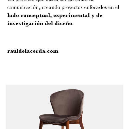
comunicación, creando proyectos enfocados en el
lado conceptual, experimental y de
investigación del diseño
.
rauldelacerda.com