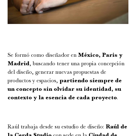
Se formó como diseñador en
México, Paris y
Madrid
, buscando tener una propia concepción
del diseño, generar nuevas propuestas de
productos y espacios,
partiendo siempre de
un concepto sin olvidar su identidad, su
contexto y la esencia de cada proyecto
.
Raúl trabaja desde su estudio de diseño:
Raúl de
la Cerda Studio
con sede en la
Ciudad de