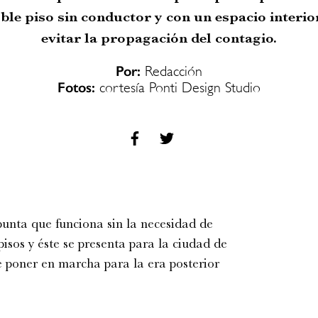
ble piso sin conductor y con un espacio interio
evitar la propagación del contagio.
Por:
Redacción
Fotos:
cortesía Ponti Design Studio
punta que funciona sin la necesidad de
isos y éste se presenta para la ciudad de
e poner en marcha para la era posterior