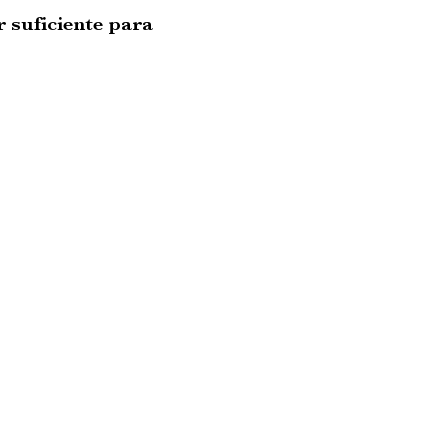
r suficiente para