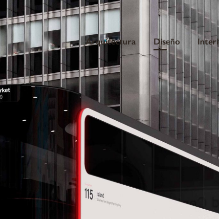
Arquitectura
Diseño
Inter