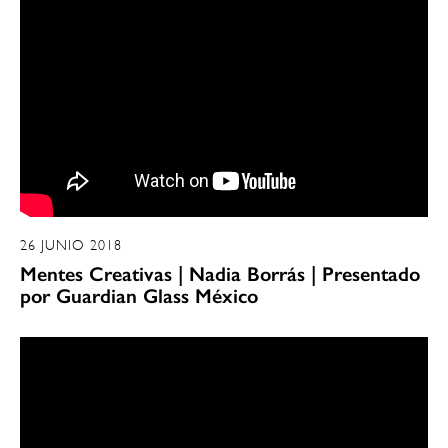
26 JUNIO 2018
Mentes Creativas | Nadia Borrás | Presentado
por Guardian Glass México