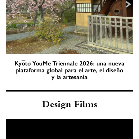
Kyōto YouMe Triennale 2026: una nueva
plataforma global para el arte, el diseño
y la artesanía
Design Films