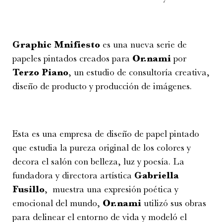
Graphic Mnifiesto
es una nueva serie de
papeles pintados creados para
Or.nami
por
Terzo Piano
, un estudio de consultoría creativa,
diseño de producto y producción de imágenes.
Esta es una empresa de diseño de papel pintado
que estudia la pureza original de los colores y
decora el salón con belleza, luz y poesía. La
fundadora y directora artística
Gabriella
Fusillo
, muestra una expresión poética y
emocional del mundo,
Or.nami
utilizó sus obras
para delinear el entorno de vida y modeló el