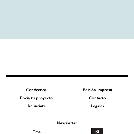
Conócenos
Edición Impresa
Envía tu proyecto
Contacto
Anúnciate
Legales
Newsletter