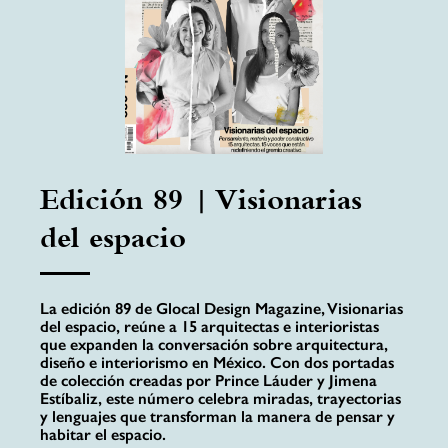
Edición 89 | Visionarias
del espacio
La edición 89 de Glocal Design Magazine, Visionarias
del espacio, reúne a 15 arquitectas e interioristas
que expanden la conversación sobre arquitectura,
diseño e interiorismo en México. Con dos portadas
de colección creadas por Prince Láuder y Jimena
Estíbaliz, este número celebra miradas, trayectorias
y lenguajes que transforman la manera de pensar y
habitar el espacio.