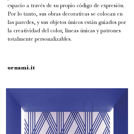
espacio a través de su propio código de expresión.
Por lo tanto, sus obras decorativas se colocan en
las paredes, y sus objetos únicos están guiados por
la creatividad del color, líneas únicas y patrones
totalmente personalizables.
ornami.it