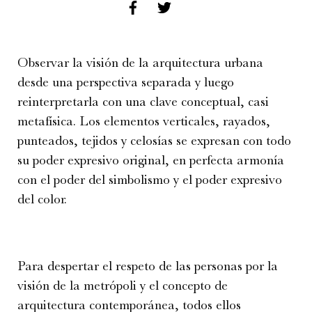
Observar la visión de la arquitectura urbana
desde una perspectiva separada y luego
reinterpretarla con una clave conceptual, casi
metafísica. Los elementos verticales, rayados,
punteados, tejidos y celosías se expresan con todo
su poder expresivo original, en perfecta armonía
con el poder del simbolismo y el poder expresivo
del color.
Para despertar el respeto de las personas por la
visión de la metrópoli y el concepto de
arquitectura contemporánea, todos ellos