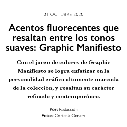
01 OCTUBRE 2020
Acentos fluorecentes que
resaltan entre los tonos
suaves: Graphic Manifiesto
Con el juego de colores de Graphic
Manifiesto se logra enfatizar en la
personalidad gráfica altamente marcada
de la colección, y resaltan su carácter
refinado y contemporáneo.
Por:
Redacción
Fotos:
Cortesía Or.nami