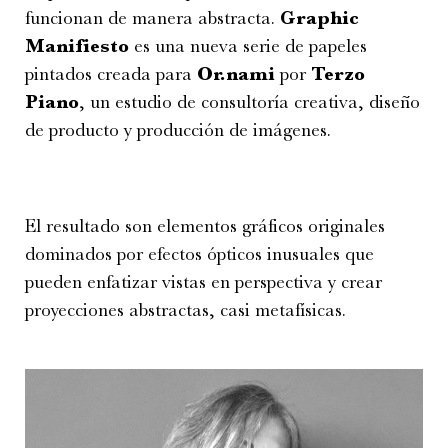
funcionan de manera abstracta.
Graphic
Manifiesto
es una nueva serie de papeles
pintados creada para
Or.nami
por
Terzo
Piano
, un estudio de consultoría creativa, diseño
de producto y producción de imágenes.
El resultado son elementos gráficos originales
dominados por efectos ópticos inusuales que
pueden enfatizar vistas en perspectiva y crear
proyecciones abstractas, casi metafísicas.