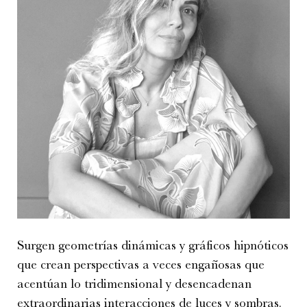
Surgen geometrías dinámicas y gráficos hipnóticos
que crean perspectivas a veces engañosas que
acentúan lo tridimensional y desencadenan
extraordinarias interacciones de luces y sombras.