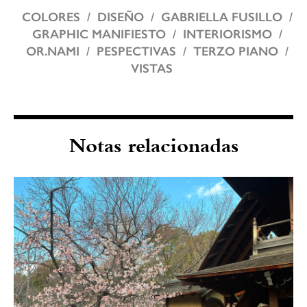
COLORES
DISEÑO
GABRIELLA FUSILLO
GRAPHIC MANIFIESTO
INTERIORISMO
OR.NAMI
PESPECTIVAS
TERZO PIANO
VISTAS
Notas relacionadas