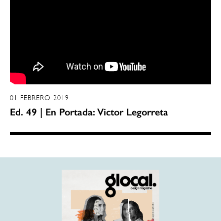
01 FEBRERO 2019
Ed. 49 | En Portada: Victor Legorreta