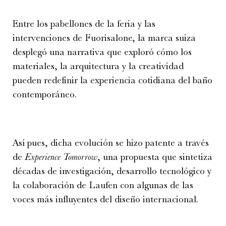
Entre los pabellones de la feria y las
intervenciones de Fuorisalone, la marca suiza
desplegó una narrativa que exploró cómo los
materiales, la arquitectura y la creatividad
pueden redefinir la experiencia cotidiana del baño
contemporáneo.
Así pues, dicha evolución se hizo patente a través
de
Experience Tomorrow
, una propuesta que sintetiza
décadas de investigación, desarrollo tecnológico y
la colaboración de Laufen con algunas de las
voces más influyentes del diseño internacional.