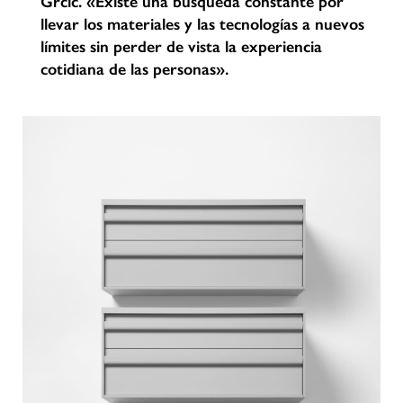
Grcic. «Existe una búsqueda constante por
llevar los materiales y las tecnologías a nuevos
límites sin perder de vista la experiencia
cotidiana de las personas».