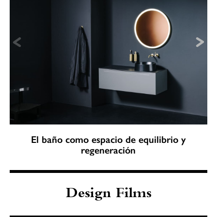
El baño como espacio de equilibrio y
regeneración
Design Films