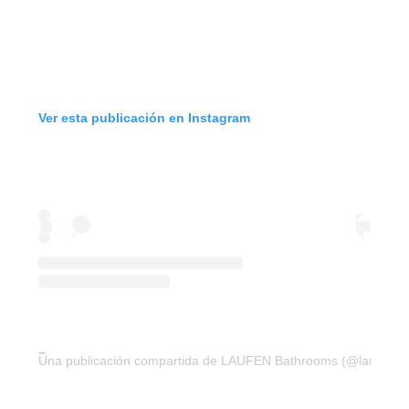
Ver esta publicación en Instagram
Una publicación compartida de LAUFEN Bathrooms (@laufenb