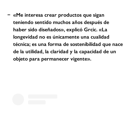
«Me interesa crear productos que sigan
teniendo sentido muchos años después de
haber sido diseñados», explicó Grcic. «La
longevidad no es únicamente una cualidad
técnica; es una forma de sostenibilidad que nace
de la utilidad, la claridad y la capacidad de un
objeto para permanecer vigente».