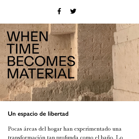
Un espacio de libertad
Pocas áreas del hogar han experimentado una
transformación tan profunda como el baño. Lo