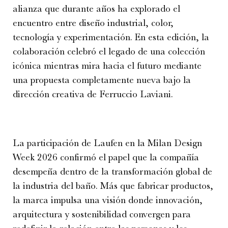
alianza que durante años ha explorado el
encuentro entre diseño industrial, color,
tecnología y experimentación. En esta edición, la
colaboración celebró el legado de una colección
icónica mientras mira hacia el futuro mediante
una propuesta completamente nueva bajo la
dirección creativa de Ferruccio Laviani.
La participación de Laufen en la Milan Design
Week 2026 confirmó el papel que la compañía
desempeña dentro de la transformación global de
la industria del baño. Más que fabricar productos,
la marca impulsa una visión donde innovación,
arquitectura y sostenibilidad convergen para