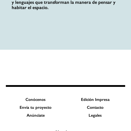
y lenguajes que transforman la manera de pensar y
habitar el espacio.
Conócenos
Edición Impresa
Envía tu proyecto
Contacto
Anúnciate
Legales