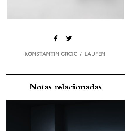
KONSTANTIN GRCIC
LAUFEN
Notas relacionadas