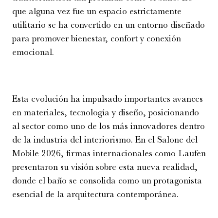
que alguna vez fue un espacio estrictamente
utilitario se ha convertido en un entorno diseñado
para promover bienestar, confort y conexión
emocional.
Esta evolución ha impulsado importantes avances
en materiales, tecnología y diseño, posicionando
al sector como uno de los más innovadores dentro
de la industria del interiorismo. En el Salone del
Mobile 2026, firmas internacionales como Laufen
presentaron su visión sobre esta nueva realidad,
donde el baño se consolida como un protagonista
esencial de la arquitectura contemporánea.