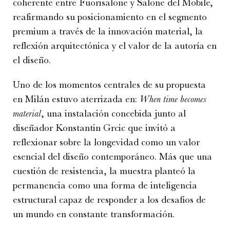
coherente entre Fuorisalone y Salone del Mobile,
reafirmando su posicionamiento en el segmento
premium a través de la innovación material, la
reflexión arquitectónica y el valor de la autoría en
el diseño.
Uno de los momentos centrales de su propuesta
en Milán estuvo aterrizada en:
When time becomes
material
, una instalación concebida junto al
diseñador Konstantin Grcic que invitó a
reflexionar sobre la longevidad como un valor
esencial del diseño contemporáneo. Más que una
cuestión de resistencia, la muestra planteó la
permanencia como una forma de inteligencia
estructural capaz de responder a los desafíos de
un mundo en constante transformación.