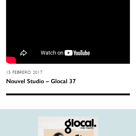
15 FEBRERO 2017
Nouvel Studio – Glocal 37