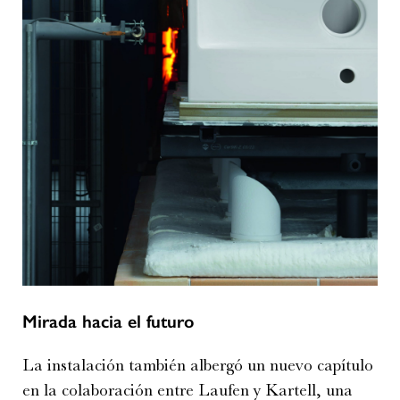
Mirada hacia el futuro
La instalación también albergó un nuevo capítulo
en la colaboración entre Laufen y Kartell, una