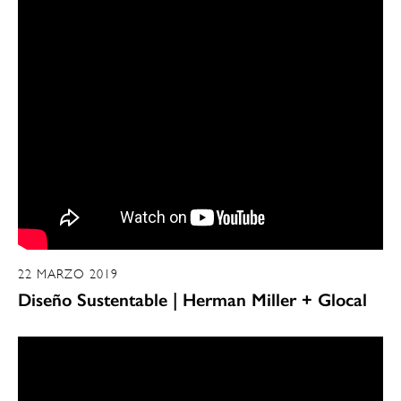
22 MARZO 2019
Diseño Sustentable | Herman Miller + Glocal