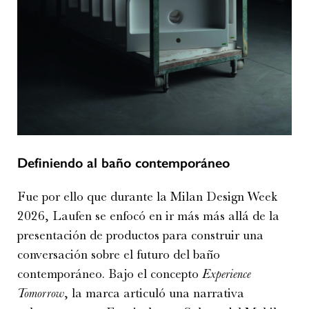
Definiendo al baño contemporáneo
Fue por ello que durante la Milan Design Week
2026, Laufen se enfocó en ir más más allá de la
presentación de productos para construir una
conversación sobre el futuro del baño
contemporáneo. Bajo el concepto
Experience
Tomorrow
, la marca articuló una narrativa