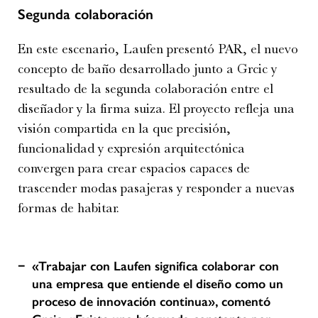
Segunda colaboración
En este escenario, Laufen presentó PAR, el nuevo
concepto de baño desarrollado junto a Grcic y
resultado de la segunda colaboración entre el
diseñador y la firma suiza. El proyecto refleja una
visión compartida en la que precisión,
funcionalidad y expresión arquitectónica
convergen para crear espacios capaces de
trascender modas pasajeras y responder a nuevas
formas de habitar.
«Trabajar con Laufen significa colaborar con
una empresa que entiende el diseño como un
proceso de innovación continua», comentó