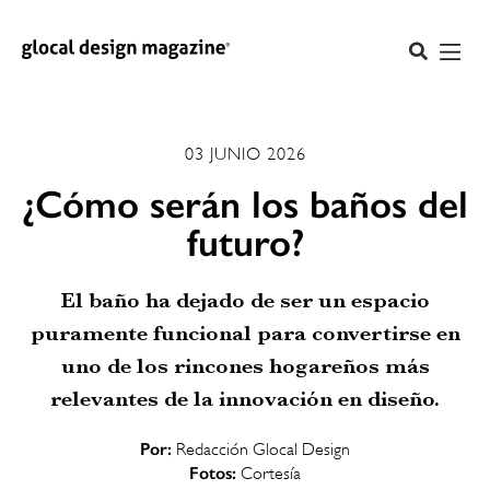
03 JUNIO 2026
¿Cómo serán los baños del
futuro?
El baño ha dejado de ser un espacio
puramente funcional para convertirse en
uno de los rincones hogareños más
relevantes de la innovación en diseño.
Por:
Redacción Glocal Design
Fotos:
Cortesía