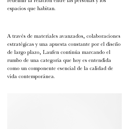
redefinir la relación entre las personas y los
espacios que habitan.
A través de materiales avanzados, colaboraciones
estratégicas y una apuesta constante por el diseño
de largo plazo, Laufen continúa marcando el
rumbo de una categoría que hoy es entendida
como un componente esencial de la calidad de
vida contemporánea.