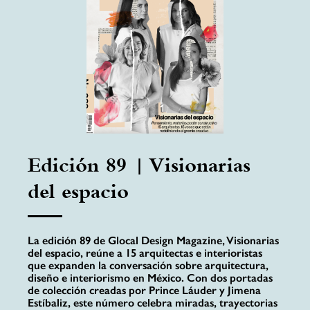
Edición 89 | Visionarias
del espacio
La edición 89 de Glocal Design Magazine, Visionarias
del espacio, reúne a 15 arquitectas e interioristas
que expanden la conversación sobre arquitectura,
diseño e interiorismo en México. Con dos portadas
de colección creadas por Prince Láuder y Jimena
Estíbaliz, este número celebra miradas, trayectorias