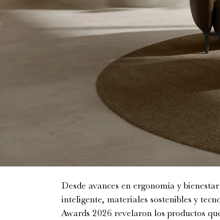
Desde avances en ergonomía y bienestar 
inteligente, materiales sostenibles y tec
Awards 2026 revelaron los productos que 