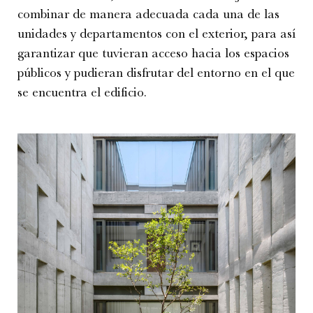
combinar de manera adecuada cada una de las
unidades y departamentos con el exterior, para así
garantizar que tuvieran acceso hacia los espacios
públicos y pudieran disfrutar del entorno en el que
se encuentra el edificio.