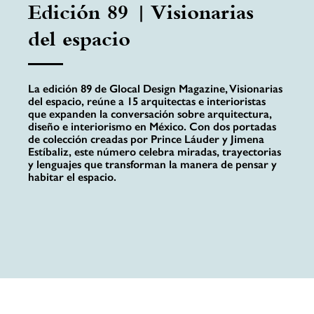
Edición 89 | Visionarias
del espacio
La edición 89 de Glocal Design Magazine, Visionarias
del espacio, reúne a 15 arquitectas e interioristas
que expanden la conversación sobre arquitectura,
diseño e interiorismo en México. Con dos portadas
de colección creadas por Prince Láuder y Jimena
Estíbaliz, este número celebra miradas, trayectorias
y lenguajes que transforman la manera de pensar y
habitar el espacio.