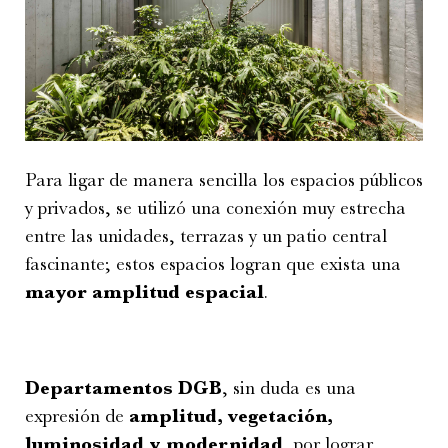
Para ligar de manera sencilla los espacios públicos
y privados, se utilizó una conexión muy estrecha
entre las unidades, terrazas y un patio central
fascinante; estos espacios logran que exista una
mayor amplitud espacial
.
Departamentos DGB
, sin duda es una
expresión de
amplitud, vegetación,
luminosidad y modernidad
, por lograr