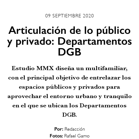
09 SEPTIEMBRE 2020
Articulación de lo público
y privado: Departamentos
DGB
Estudio MMX diseña un multifamiliar,
con el principal objetivo de entrelazar los
espacios públicos y privados para
aprovechar el entorno urbano y tranquilo
en el que se ubican los Departamentos
DGB.
Por:
Redacción
Fotos:
Rafael Gamo