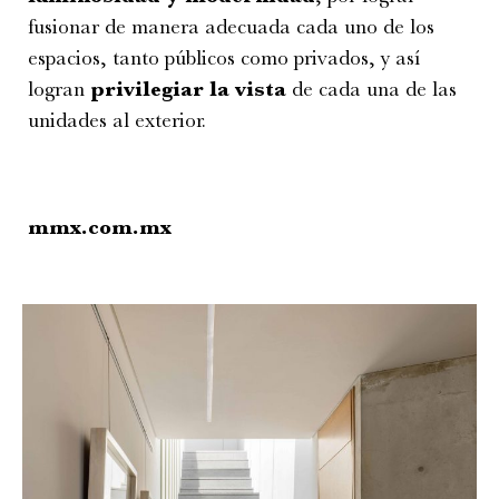
fusionar de manera adecuada cada uno de los
espacios, tanto públicos como privados, y así
logran
privilegiar la vista
de cada una de las
unidades al exterior.
mmx.com.mx