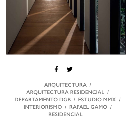
ARQUITECTURA
ARQUITECTURA RESIDENCIAL
DEPARTAMENTO DGB
ESTUDIO MMX
INTERIORISMO
RAFAEL GAMO
RESIDENCIAL