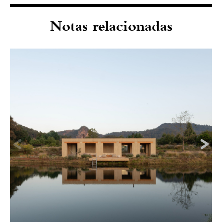
Notas relacionadas