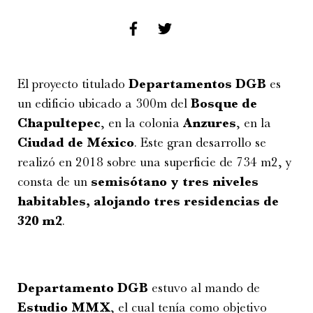
El proyecto titulado
Departamentos DGB
es
un edificio ubicado a 300m del
Bosque de
Chapultepec
, en la colonia
Anzures
, en la
Ciudad de México
. Este gran desarrollo se
realizó en 2018 sobre una superficie de 734 m2, y
consta de un
semisótano y tres niveles
habitables, alojando tres residencias de
320 m2
.
Departamento DGB
estuvo al mando de
Estudio MMX
, el cual tenía como objetivo