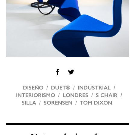
DISEÑO
DUET®
INDUSTRIAL
INTERIORISMO
LONDRES
S CHAIR
SILLA
SORENSEN
TOM DIXON