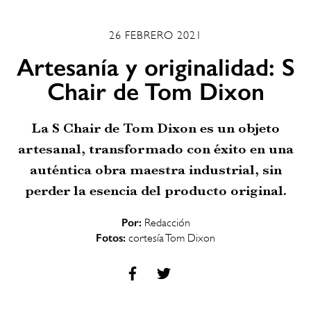
26 FEBRERO 2021
Artesanía y originalidad: S
Chair de Tom Dixon
La S Chair de Tom Dixon es un objeto
artesanal, transformado con éxito en una
auténtica obra maestra industrial, sin
perder la esencia del producto original.
Por:
Redacción
Fotos:
cortesía Tom Dixon