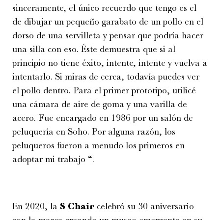
sinceramente, el único recuerdo que tengo es el
de dibujar un pequeño garabato de un pollo en el
dorso de una servilleta y pensar que podría hacer
una silla con eso. Éste demuestra que si al
principio no tiene éxito, intente, intente y vuelva a
intentarlo. Si miras de cerca, todavía puedes ver
el pollo dentro. Para el primer prototipo, utilicé
una cámara de aire de goma y una varilla de
acero. Fue encargado en 1986 por un salón de
peluquería en Soho. Por alguna razón, los
peluqueros fueron a menudo los primeros en
adoptar mi trabajo “.
En 2020, la
S Chair
celebró su 30 aniversario