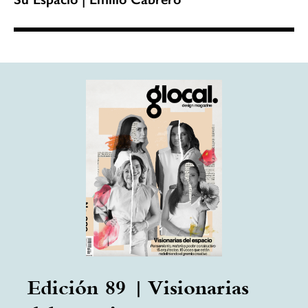
Edición 89 | Visionarias