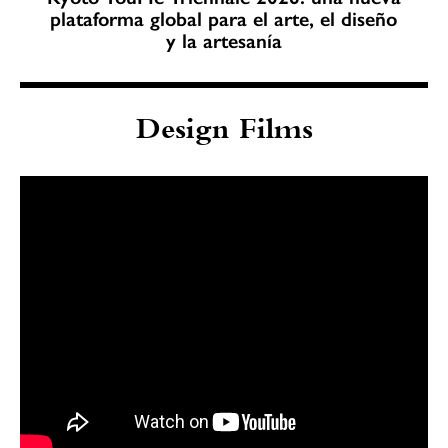
plataforma global para el arte, el diseño
y la artesanía
Design Films