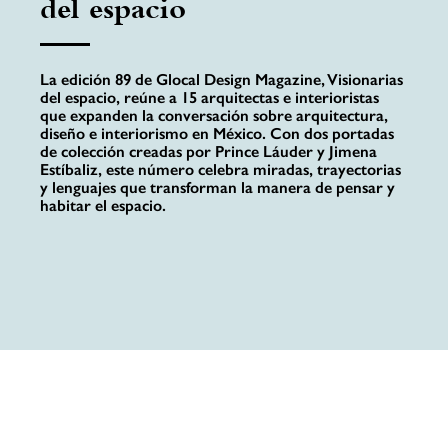
del espacio
La edición 89 de Glocal Design Magazine, Visionarias
del espacio, reúne a 15 arquitectas e interioristas
que expanden la conversación sobre arquitectura,
diseño e interiorismo en México. Con dos portadas
de colección creadas por Prince Láuder y Jimena
Estíbaliz, este número celebra miradas, trayectorias
y lenguajes que transforman la manera de pensar y
habitar el espacio.