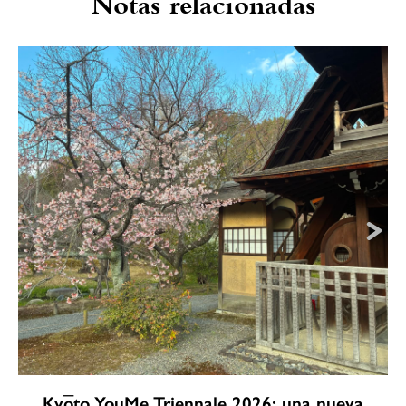
Notas relacionadas
Kyōto YouMe Triennale 2026: una nueva