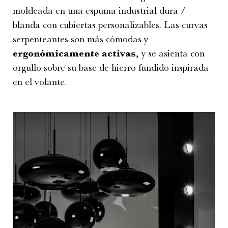
moldeada en una espuma industrial dura /
blanda con cubiertas personalizables. Las curvas
serpenteantes son más cómodas y
ergonómicamente activas
, y se asienta con
orgullo sobre su base de hierro fundido inspirada
en el volante.