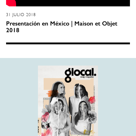
31 JULIO 2018
Presentación en México | Maison et Objet
2018