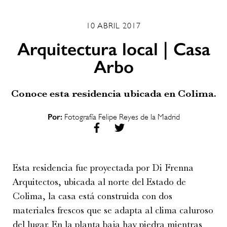
10 ABRIL 2017
Arquitectura local | Casa
Arbo
Conoce esta residencia ubicada en Colima.
Por:
Fotografía Felipe Reyes de la Madrid
Esta residencia fue proyectada por Di Frenna
Arquitectos, ubicada al norte del Estado de
Colima, la casa está construida con dos
materiales frescos que se adapta al clima caluroso
del lugar. En la planta baja hay piedra mientras