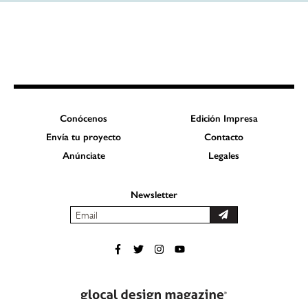
Conócenos
Edición Impresa
Envía tu proyecto
Contacto
Anúnciate
Legales
Newsletter