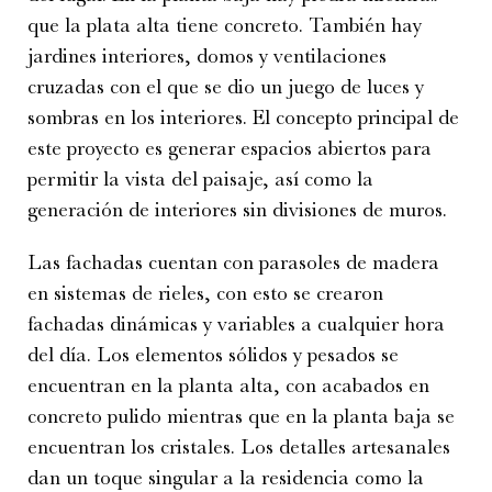
que la plata alta tiene concreto. También hay
jardines interiores, domos y ventilaciones
cruzadas con el que se dio un juego de luces y
sombras en los interiores. El concepto principal de
este proyecto es generar espacios abiertos para
permitir la vista del paisaje, así como la
generación de interiores sin divisiones de muros.
Las fachadas cuentan con parasoles de madera
en sistemas de rieles, con esto se crearon
fachadas dinámicas y variables a cualquier hora
del día. Los elementos sólidos y pesados se
encuentran en la planta alta, con acabados en
concreto pulido mientras que en la planta baja se
encuentran los cristales. Los detalles artesanales
dan un toque singular a la residencia como la