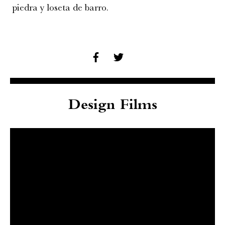
piedra y loseta de barro.
Design Films