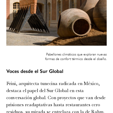
Pabellones climáticos que exploran nuevas
formas de confort térmico desde el diseño.
Voces desde el Sur Global
Frini, arquitecta tunecina radicada en México,
destaca el papel del Sur Global en esta
conversación global. Con proyectos que van desde
prisiones readaptativas hasta restaurantes cero
residuos, su mirada se entrelaza con la de Rahm,