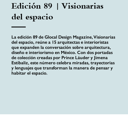
Edición 89 | Visionarias
del espacio
La edición 89 de Glocal Design Magazine, Visionarias
del espacio, reúne a 15 arquitectas e interioristas
que expanden la conversación sobre arquitectura,
diseño e interiorismo en México. Con dos portadas
de colección creadas por Prince Láuder y Jimena
Estíbaliz, este número celebra miradas, trayectorias
y lenguajes que transforman la manera de pensar y
habitar el espacio.