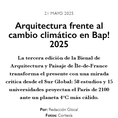
21 MAYO 2025
Arquitectura frente al
cambio climático en Bap!
2025
La tercera edición de la Bienal de
Arquitectura y Paisaje de Île-de-France
transforma el presente con una mirada
crítica desde el Sur Global: 58 estudios y 15
universidades proyectan el París de 2100
ante un planeta 4°C más cálido.
Por:
Redacción Glocal
Fotos:
Cortesía