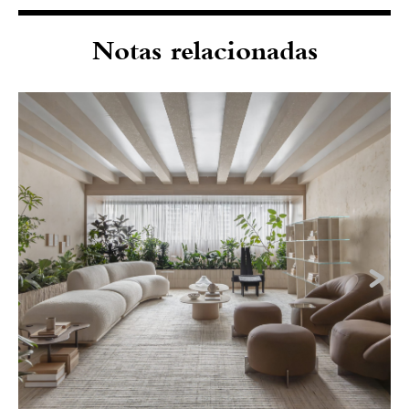
Notas relacionadas