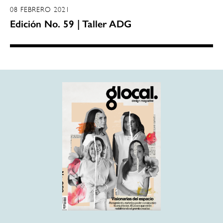
08 FEBRERO 2021
Edición No. 59 | Taller ADG