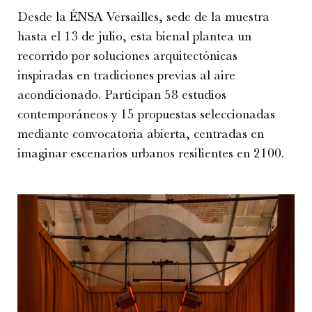
Desde la ÉNSA Versailles, sede de la muestra
hasta el 13 de julio, esta bienal plantea un
recorrido por soluciones arquitectónicas
inspiradas en tradiciones previas al aire
acondicionado. Participan 58 estudios
contemporáneos y 15 propuestas seleccionadas
mediante convocatoria abierta, centradas en
imaginar escenarios urbanos resilientes en 2100.