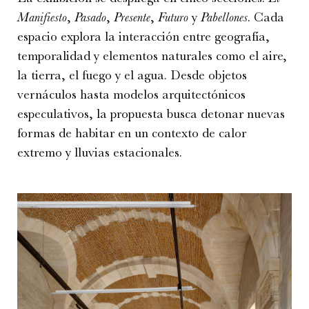
Manifiesto
,
Pasado
,
Presente
,
Futuro
y
Pabellones
. Cada
espacio explora la interacción entre geografía,
temporalidad y elementos naturales como el aire,
la tierra, el fuego y el agua. Desde objetos
vernáculos hasta modelos arquitectónicos
especulativos, la propuesta busca detonar nuevas
formas de habitar en un contexto de calor
extremo y lluvias estacionales.