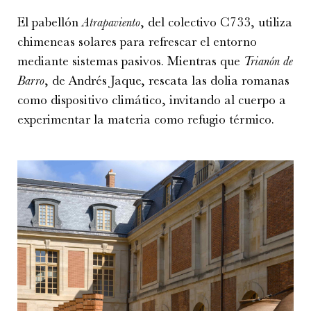
El pabellón
Atrapaviento
, del colectivo C733, utiliza
chimeneas solares para refrescar el entorno
mediante sistemas pasivos. Mientras que
Trianón de
Barro
, de Andrés Jaque, rescata las dolia romanas
como dispositivo climático, invitando al cuerpo a
experimentar la materia como refugio térmico.