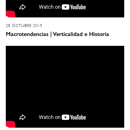
28 OCTUBRE 2019
Macrotendencias | Verticalidad e Historia