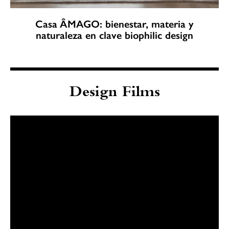
Casa ÂMAGO: bienestar, materia y
naturaleza en clave biophilic design
Design Films