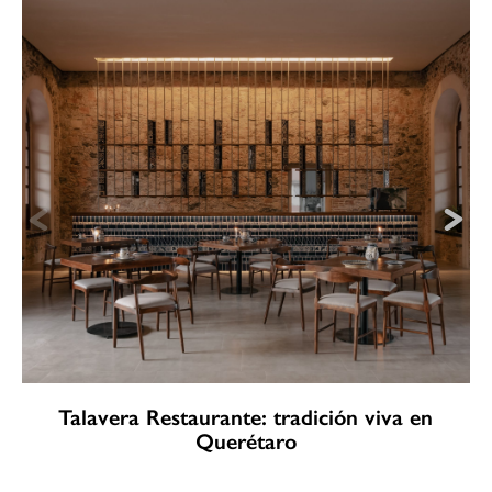
Talavera Restaurante: tradición viva en
Querétaro