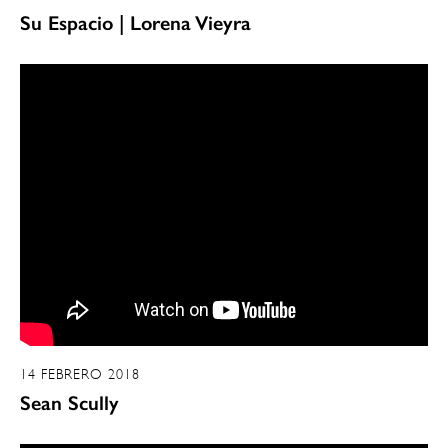
Su Espacio | Lorena Vieyra
14 FEBRERO 2018
Sean Scully