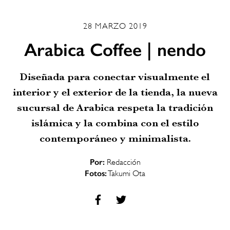
28 MARZO 2019
Arabica Coffee | nendo
Diseñada para conectar visualmente el
interior y el exterior de la tienda, la nueva
sucursal de Arabica respeta la tradición
islámica y la combina con el estilo
contemporáneo y minimalista.
Por:
Redacción
Fotos:
Takumi Ota