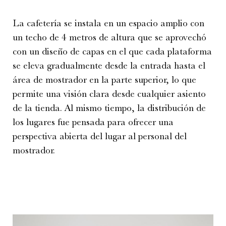
La cafetería se instala en un espacio amplio con
un techo de 4 metros de altura que se aprovechó
con un diseño de capas en el que cada plataforma
se eleva gradualmente desde la entrada hasta el
área de mostrador en la parte superior, lo que
permite una visión clara desde cualquier asiento
de la tienda. Al mismo tiempo, la distribución de
los lugares fue pensada para ofrecer una
perspectiva abierta del lugar al personal del
mostrador.