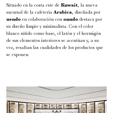
Situado en la costa este de
Kuwait
, la nueva
sucursal de la cafetería
Arabica
, diseñada por
nendo
en colaboración con
onndo
destaca por
su diseño limpio y minimalista. Con el color
blanco nítido como base, el latón y el hormigón
de sus elementos interiores se acentúan y, a su
vez, resaltan las cualidades de los productos que
se exponen.