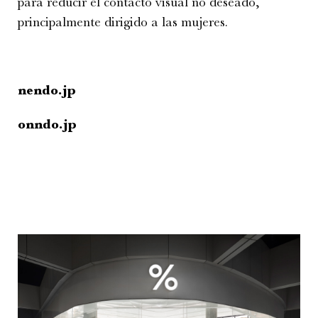
para reducir el contacto visual no deseado,
principalmente dirigido a las mujeres.
nendo.jp
onndo.jp