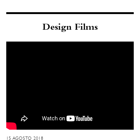
Design Films
15 AGOSTO 2018