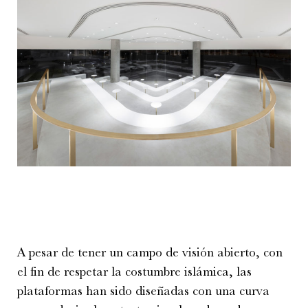
A pesar de tener un campo de visión abierto, con
el fin de respetar la costumbre islámica, las
plataformas han sido diseñadas con una curva