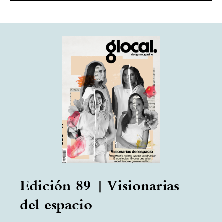
Edición 89 | Visionarias
del espacio