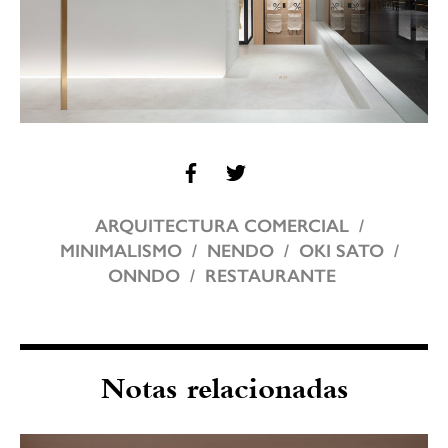
ARQUITECTURA COMERCIAL
MINIMALISMO
NENDO
OKI SATO
ONNDO
RESTAURANTE
Notas relacionadas