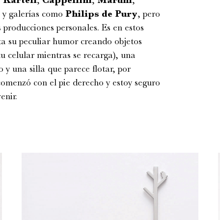
y galerías como
Philips de Pury
, pero
 producciones personales. Es en estos
a su peculiar humor creando objetos
u celular mientras se recarga), una
 y una silla que parece flotar, por
omenzó con el pie derecho y estoy seguro
enir.