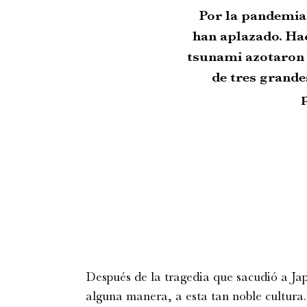
Por la pandemia
han aplazado. Ha
tsunami azotaron 
de tres grande
Después de la tragedia que sacudió a Jap
alguna manera, a esta tan noble cultura.