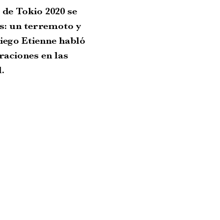
de Tokio 2020 se
s: un terremoto y
iego Etienne habló
raciones en las
.