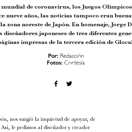
 mundial de coronavirus, los Juegos Olímpicos 
ce nueve años, las noticias tampoco eran buena
la zona noreste de Japón. En homenaje, Jorge D
s diseñadores japoneses de tres diferentes gene
páginas impresas de la tercera edición de Glocal
Por:
Redacción
Fotos:
Cortesía
ón, nos surgió la inquietud de apoyar, de
 Así, le pedimos al diseñador y creador