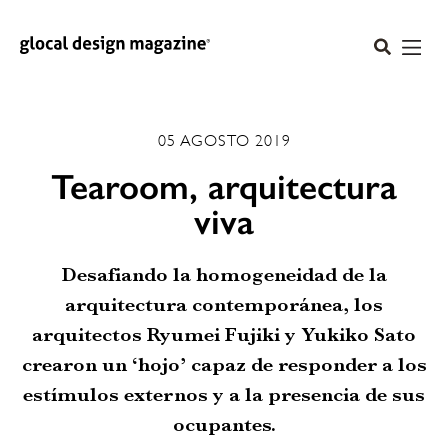
05 AGOSTO 2019
Tearoom, arquitectura
viva
Desafiando la homogeneidad de la
arquitectura contemporánea, los
arquitectos Ryumei Fujiki y Yukiko Sato
crearon un ‘hojo’ capaz de responder a los
estímulos externos y a la presencia de sus
ocupantes.