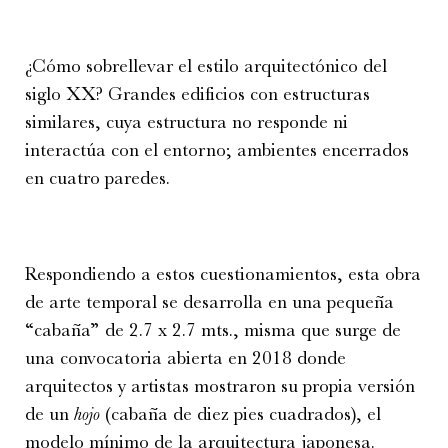
¿Cómo sobrellevar el estilo arquitectónico del
siglo XX? Grandes edificios con estructuras
similares, cuya estructura no responde ni
interactúa con el entorno; ambientes encerrados
en cuatro paredes.
Respondiendo a estos cuestionamientos, esta obra
de arte temporal se desarrolla en una pequeña
“cabaña” de 2.7 x 2.7 mts., misma que surge de
una convocatoria abierta en 2018 donde
arquitectos y artistas mostraron su propia versión
de un
hojo
(cabaña de diez pies cuadrados), el
modelo mínimo de la arquitectura japonesa.