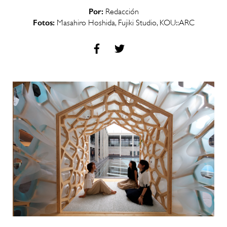
Por:
Redacción
Fotos:
Masahiro Hoshida, Fujiki Studio, KOU::ARC