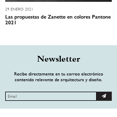
29 ENERO 2021
Las propuestas de Zanette en colores Pantone
2021
Newsletter
Recibe directamente en tu correo electrónico
contenido relevante de arquitectura y diseño.