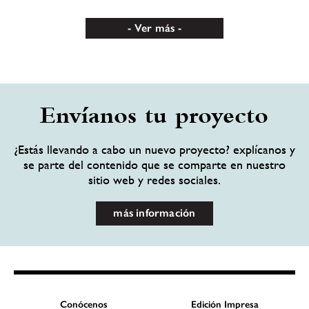
Ver más
Envíanos tu proyecto
¿Estás llevando a cabo un nuevo proyecto? explícanos y
se parte del contenido que se comparte en nuestro
sitio web y redes sociales.
más información
Conócenos
Edición Impresa