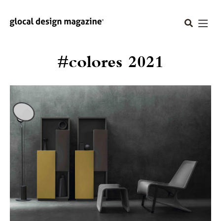
#colores 2021