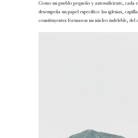
Como un pueblo pequeño y autosuficiente,
cada e
desempeña un papel específico
: las iglesias, capil
constituyentes formaron un núcleo indeleble, del 