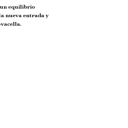
un equilibrio
la nueva entrada y
vacella.