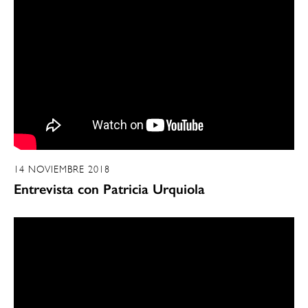
14 NOVIEMBRE 2018
Entrevista con Patricia Urquiola