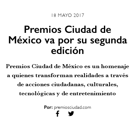
18 MAYO 2017
​Premios Ciudad de
México va por su segunda
edición
Premios Ciudad de México es un homenaje
a quienes transforman realidades a través
de acciones ciudadanas, culturales,
tecnológicas y de entretenimiento
Por:
premiosciudad.com