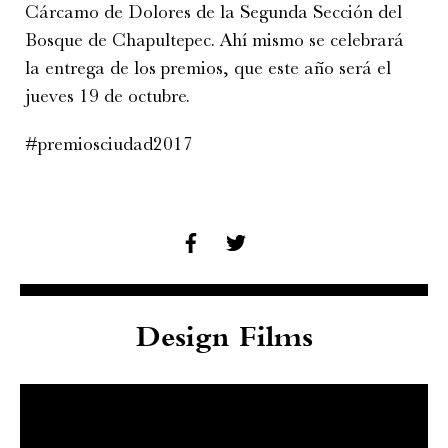
Cárcamo de Dolores de la Segunda Sección del
Bosque de Chapultepec. Ahí mismo se celebrará
la entrega de los premios, que este año será el
jueves 19 de octubre.
#premiosciudad2017
Design Films