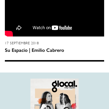
17 SEPTIEMBRE 2018
Su Espacio | Emilio Cabrero