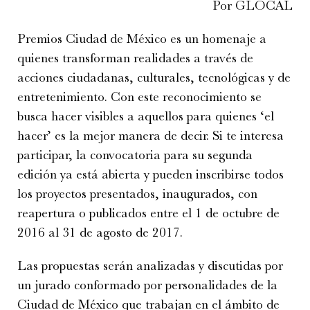
Por GLOCAL
Premios Ciudad de México es un homenaje a
quienes transforman realidades a través de
acciones ciudadanas, culturales, tecnológicas y de
entretenimiento. Con este reconocimiento se
busca hacer visibles a aquellos para quienes ‘el
hacer’ es la mejor manera de decir. Si te interesa
participar, la convocatoria para su segunda
edición ya está abierta y pueden inscribirse todos
los proyectos presentados, inaugurados, con
reapertura o publicados entre el 1 de octubre de
2016 al 31 de agosto de 2017.
Las propuestas serán analizadas y discutidas por
un jurado conformado por personalidades de la
Ciudad de México que trabajan en el ámbito de