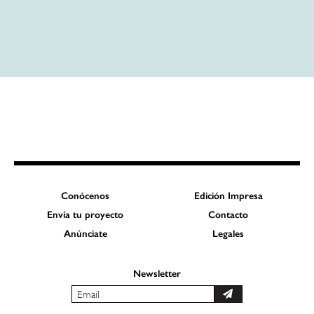
Conócenos
Edición Impresa
Envía tu proyecto
Contacto
Anúnciate
Legales
Newsletter