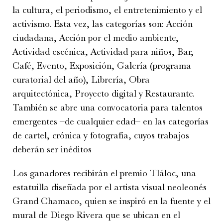
la cultura, el periodismo, el entretenimiento y el
activismo. Esta vez, las categorías son: Acción
ciudadana, Acción por el medio ambiente,
Actividad escénica, Actividad para niños, Bar,
Café, Evento, Exposición, Galería (programa
curatorial del año), Librería, Obra
arquitectónica, Proyecto digital y Restaurante.
También se abre una convocatoria para talentos
emergentes –de cualquier edad– en las categorías
de cartel, crónica y fotografía, cuyos trabajos
deberán ser inéditos
Los ganadores recibirán el premio Tláloc, una
estatuilla diseñada por el artista visual neoleonés
Grand Chamaco, quien se inspiró en la fuente y el
mural de Diego Rivera que se ubican en el