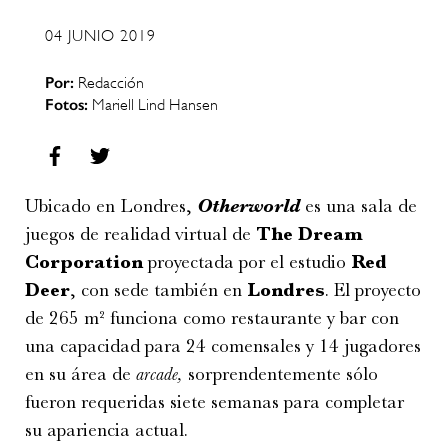
04 JUNIO 2019
Por:
Redacción
Fotos:
Mariell Lind Hansen
Ubicado en Londres,
Otherworld
es una sala de
juegos de realidad virtual de
The Dream
Corporation
proyectada por el estudio
Red
Deer
, con sede también en
Londres
. El proyecto
de 265 m² funciona como restaurante y bar con
una capacidad para 24 comensales y 14 jugadores
en su área de
arcade,
sorprendentemente sólo
fueron requeridas siete semanas para completar
su apariencia actual.