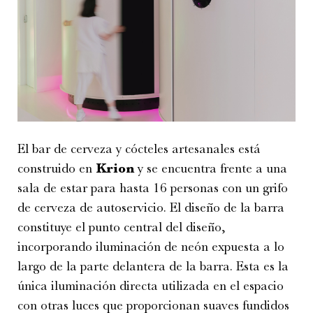
El bar de cerveza y cócteles artesanales está
construido en
Krion
y se encuentra frente a una
sala de estar para hasta 16 personas con un grifo
de cerveza de autoservicio. El diseño de la barra
constituye el punto central del diseño,
incorporando iluminación de neón expuesta a lo
largo de la parte delantera de la barra. Esta es la
única iluminación directa utilizada en el espacio
con otras luces que proporcionan suaves fundidos