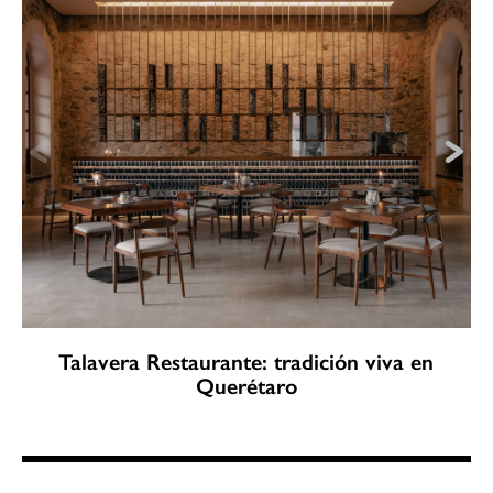
Talavera Restaurante: tradición viva en
Querétaro