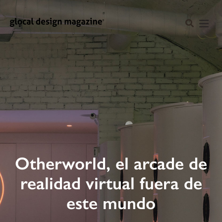
Otherworld, el arcade de
realidad virtual fuera de
este mundo