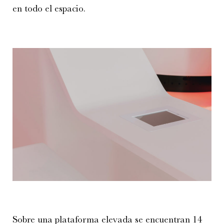
en todo el espacio.
Sobre una plataforma elevada se encuentran 14