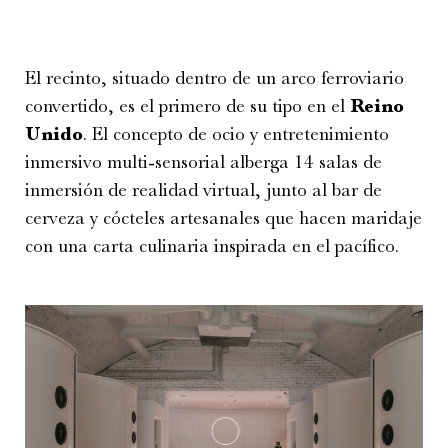
El recinto, situado dentro de un arco ferroviario
convertido, es el primero de su tipo en el
Reino
Unido
. El concepto de ocio y entretenimiento
inmersivo multi-sensorial alberga 14 salas de
inmersión de realidad virtual, junto al bar de
cerveza y cócteles artesanales que hacen maridaje
con una carta culinaria inspirada en el pacífico.