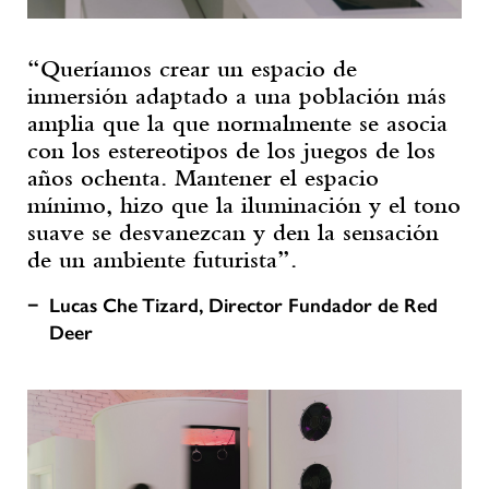
“Queríamos crear un espacio de
inmersión adaptado a una población más
amplia que la que normalmente se asocia
con los estereotipos de los juegos de los
años ochenta. Mantener el espacio
mínimo, hizo que la iluminación y el tono
suave se desvanezcan y den la sensación
de un ambiente futurista”.
Lucas Che Tizard, Director Fundador de Red
Deer