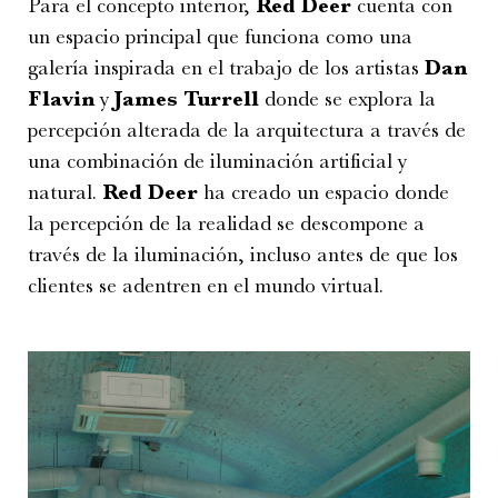
Para el concepto interior,
Red Deer
cuenta con
un espacio principal que funciona como una
galería inspirada en el trabajo de los artistas
Dan
Flavin
y
James Turrell
donde se explora la
percepción alterada de la arquitectura a través de
una combinación de iluminación artificial y
natural.
Red Deer
ha creado un espacio donde
la percepción de la realidad se descompone a
través de la iluminación, incluso antes de que los
clientes se adentren en el mundo virtual.