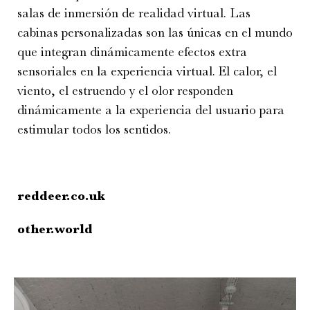
salas de inmersión de realidad virtual. Las
cabinas personalizadas son las únicas en el mundo
que integran dinámicamente efectos extra
sensoriales en la experiencia virtual. El calor, el
viento, el estruendo y el olor responden
dinámicamente a la experiencia del usuario para
estimular todos los sentidos.
reddeer.co.uk
other.world