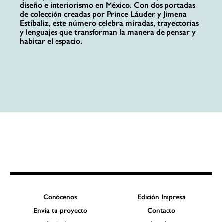
diseño e interiorismo en México. Con dos portadas
de colección creadas por Prince Láuder y Jimena
Estíbaliz, este número celebra miradas, trayectorias
y lenguajes que transforman la manera de pensar y
habitar el espacio.
Conócenos
Edición Impresa
Envía tu proyecto
Contacto