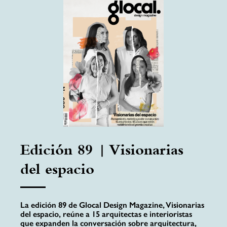
Edición 89 | Visionarias
del espacio
La edición 89 de Glocal Design Magazine, Visionarias
del espacio, reúne a 15 arquitectas e interioristas
que expanden la conversación sobre arquitectura,