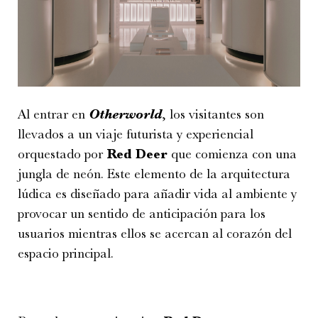
Al entrar en
Otherworld
, los visitantes son
llevados a un viaje futurista y experiencial
orquestado por
Red Deer
que comienza con una
jungla de neón. Este elemento de la arquitectura
lúdica es diseñado para añadir vida al ambiente y
provocar un sentido de anticipación para los
usuarios mientras ellos se acercan al corazón del
espacio principal.