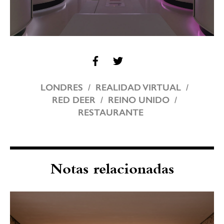
LONDRES
REALIDAD VIRTUAL
RED DEER
REINO UNIDO
RESTAURANTE
Notas relacionadas