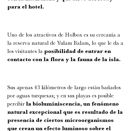
para el hotel.
Uno de los atractivos de Holbox es su cercanía a
la reserva natural de Yulam Balam, lo que le da a
los visitantes la
posibilidad de entrar en
contacto con la flora y la fauna de la isla.
Sus apenas 43 kilómetros de largo están bañados
por aguas turquesas; y en sus playas es posible
percibir
la bioluminiscencia, un fenómeno
natural excepcional que es resultado de la
presencia de ciertos microorganismos
que crean un efecto luminoso sobre el