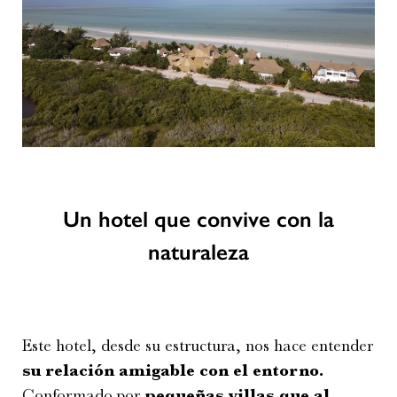
Un hotel que convive con la
naturaleza
Este hotel, desde su estructura, nos hace entender
su relación amigable con el entorno.
Conformado por
pequeñas villas que al