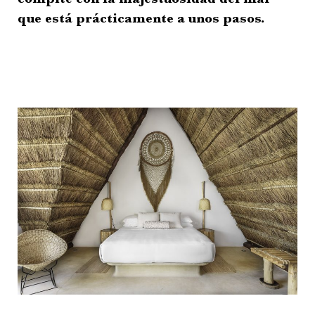
que está prácticamente a unos pasos.