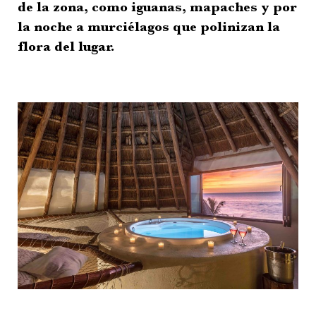
de la zona, como iguanas, mapaches y por
la noche a murciélagos que polinizan la
flora del lugar.