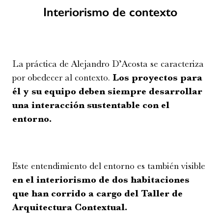
Interiorismo de contexto
La práctica de Alejandro D’Acosta se caracteriza
por obedecer al contexto.
Los proyectos para
él y su equipo deben siempre desarrollar
una interacción sustentable con el
entorno.
Este entendimiento del entorno es también visible
en el interiorismo de dos habitaciones
que han corrido a cargo del Taller de
Arquitectura Contextual.