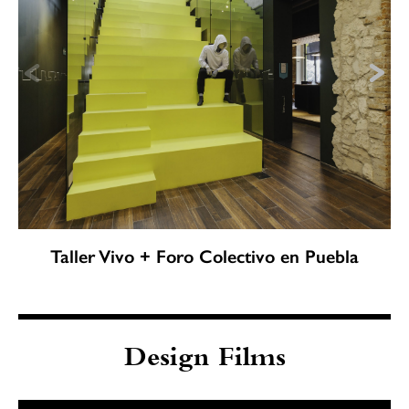
Taller Vivo + Foro Colectivo en Puebla
Design Films