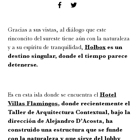
Gracias a sus vistas, al diálogo que este
rinconcito del sureste tiene aún con la naturaleza
y a su espíritu de tranquilidad,
Holbox
es un
destino singular, donde el tiempo parece
detenerse.
Lobby del Hotel Villas Flamingos
Es en esta isla donde se encuentra el
Hotel
Villas Flamingos
, donde recientemente el
Taller de Arquitectura Contextual, bajo la
dirección de Alejandro D’Acosta, ha
construido una estructura que se funde
con la naturaleza y que sirve del lobby