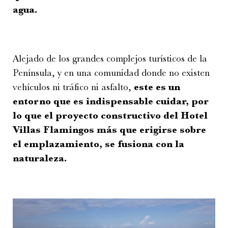
agua.
Alejado de los grandes complejos turísticos de la
Península, y en una comunidad donde no existen
vehículos ni tráfico ni asfalto,
este es un
entorno que es indispensable cuidar, por
lo que el proyecto constructivo del Hotel
Villas Flamingos más que erigirse sobre
el emplazamiento, se fusiona con la
naturaleza.