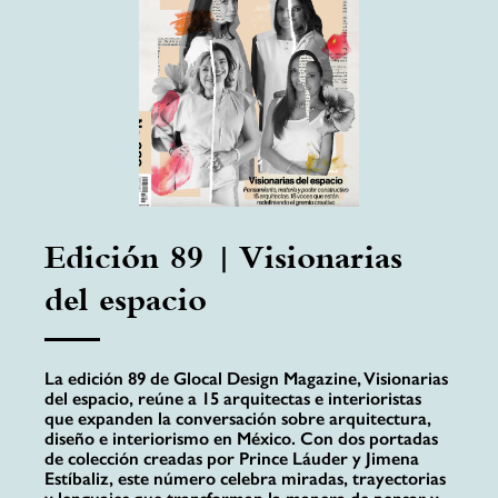
Edición 89 | Visionarias
del espacio
La edición 89 de Glocal Design Magazine, Visionarias
del espacio, reúne a 15 arquitectas e interioristas
que expanden la conversación sobre arquitectura,
diseño e interiorismo en México. Con dos portadas
de colección creadas por Prince Láuder y Jimena
Estíbaliz, este número celebra miradas, trayectorias