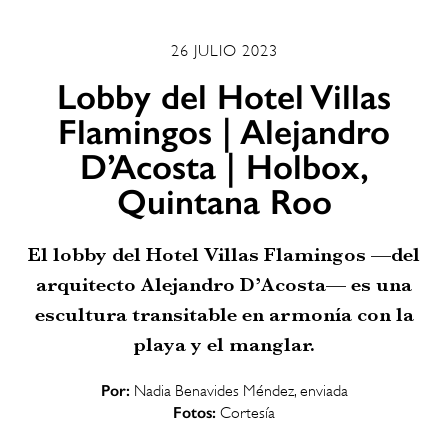
26 JULIO 2023
Lobby del Hotel Villas
Flamingos | Alejandro
D’Acosta | Holbox,
Quintana Roo
El lobby del Hotel Villas Flamingos —del
arquitecto Alejandro D’Acosta— es una
escultura transitable en armonía con la
playa y el manglar.
Por:
Nadia Benavides Méndez, enviada
Fotos:
Cortesía