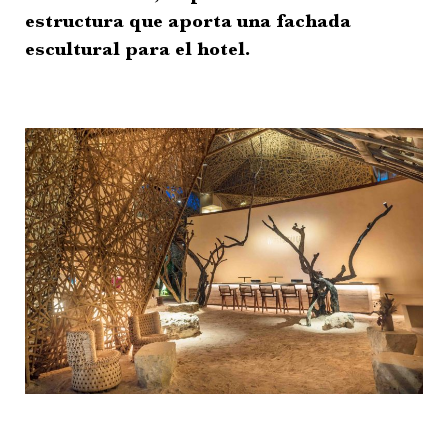
estructura que aporta una fachada
escultural para el hotel.