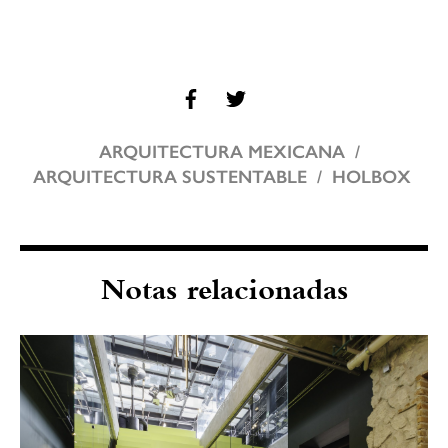
ARQUITECTURA MEXICANA
ARQUITECTURA SUSTENTABLE
HOLBOX
Notas relacionadas