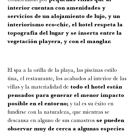
interior cuentan con amenidades y
servicios de un alojamiento de lujo, y un
interiorismo eco-chic, el hotel respeta la
topografía del lugar y se inserta entre la
vegetación playera, y con el manglar.
El spa a la orilla de la playa, las piscinas estilo
tina, el restaurante, los acabados al interior de las
villas y la materialidad de
todo el hotel están
pensados para generar el menor impacto
posible en el entorno;
y tal es su éxito en
fundirse con la naturaleza, que mientras se
descansa en alguno de sus camastros
se pueden
observar muy de cerca a algunas especies