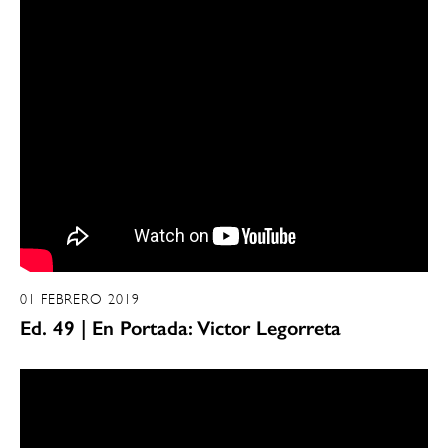
01 FEBRERO 2019
Ed. 49 | En Portada: Victor Legorreta