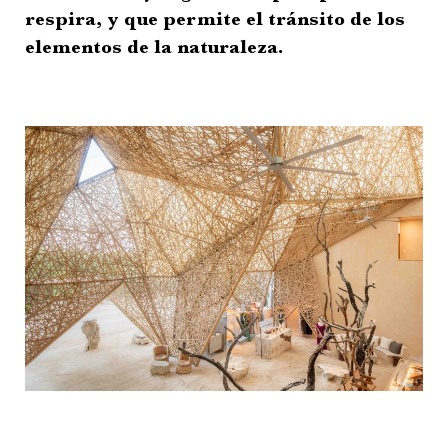
respira, y que permite el tránsito de los
elementos de la naturaleza.