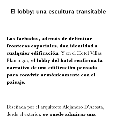
El lobby: una escultura transitable
Las fachadas, además de delimitar
fronteras espaciales, dan identidad a
cualquier edificación.
Y en el Hotel Villas
Flamingos,
el lobby del hotel reafirma la
narrativa de una edificación pensada
para convivir armónicamente con el
paisaje.
Diseñada por el arquitecto Alejandro D’Acosta,
desde el exterior,
se puede admirar una