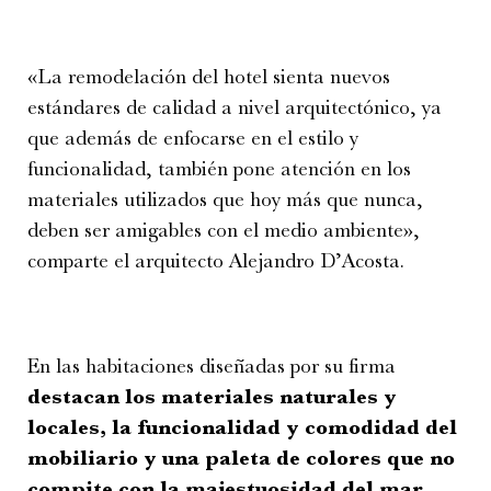
«La remodelación del hotel sienta nuevos
estándares de calidad a nivel arquitectónico, ya
que además de enfocarse en el estilo y
funcionalidad, también pone atención en los
materiales utilizados que hoy más que nunca,
deben ser amigables con el medio ambiente»,
comparte el arquitecto Alejandro D’Acosta.
En las habitaciones diseñadas por su firma
destacan los materiales naturales y
locales, la funcionalidad y comodidad del
mobiliario y una paleta de colores que no
compite con la majestuosidad del mar