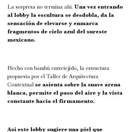
La sorpresa no termina ahí.
Una vez entrando
al lobby la escultura se desdobla, da la
sensación de elevarse y enmarca
fragmentos de cielo azul del sureste
mexicano.
Hecho con bambú entretejido, la estructura
propuesta por el Taller de Arquitectura
Contextual
se asienta sobre la suave arena
blanca, permite el paso del aire y la vista
constante hacia el firmamento.
Así este lobby sugiere una piel que