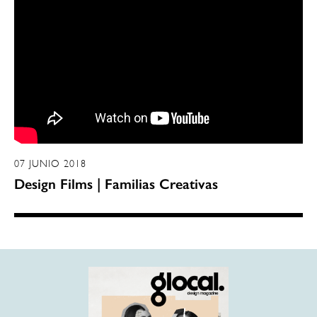
07 JUNIO 2018
Design Films | Familias Creativas