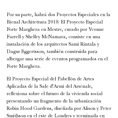
Por su parte, habrá dos Proyectos Especiales en la
Bienal Architettura 2018: El Proyecto Especial
Forte Marghera en Mestre, curado por Yvonne
Farrell y Shelley McNamara, consiste en una
instalación de los arquitectos Sami Rintala y
Dagur Eggertsson, también construida para
albergar una serie de eventos programados en el
Forte Marghera.
El Proyecto Especial del Pabellón de Artes
Aplicadas de la Sale d’Armi del Arsenale,
reflexiona sobre el futuro de la vivienda social
presentando un fragmento de la urbanización
Robin Hood Gardens, diseñada por Alison y Peter
Smithson en el este de Londres y terminada en