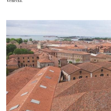
Venecia.