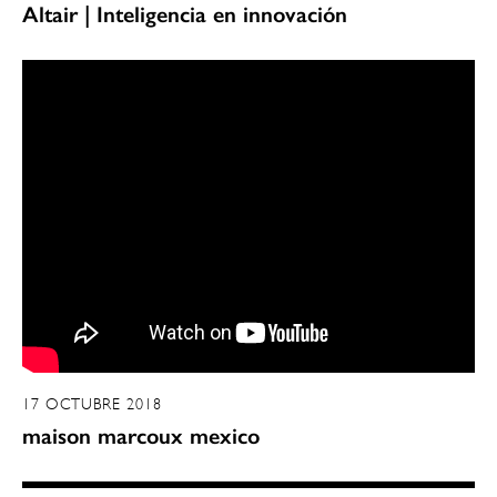
Altair | Inteligencia en innovación
17 OCTUBRE 2018
maison marcoux mexico