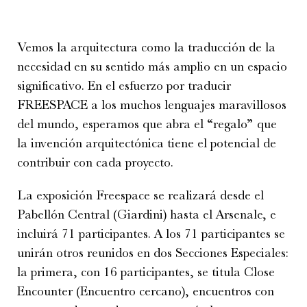
Vemos la arquitectura como la traducción de la
necesidad en su sentido más amplio en un espacio
significativo. En el esfuerzo por traducir
FREESPACE a los muchos lenguajes maravillosos
del mundo, esperamos que abra el “regalo” que
la invención arquitectónica tiene el potencial de
contribuir con cada proyecto.
La exposición Freespace se realizará desde el
Pabellón Central (Giardini) hasta el Arsenale, e
incluirá 71 participantes. A los 71 participantes se
unirán otros reunidos en dos Secciones Especiales:
la primera, con 16 participantes, se titula Close
Encounter (Encuentro cercano), encuentros con