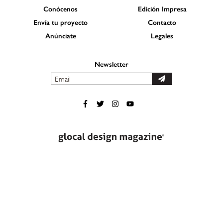
Conócenos
Edición Impresa
Envía tu proyecto
Contacto
Anúnciate
Legales
Newsletter