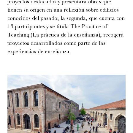
proyectos destacados y presentará obras que
tienen su origen en una reflexión sobre edificios
conocidos del pasado; la segunda, que cuenta con
13 participantes y se titula The Practice of
Teaching (La práctica de la enseñanza), recogerá
proyectos desarrollados como parte de las
experiencias de enseñanza.