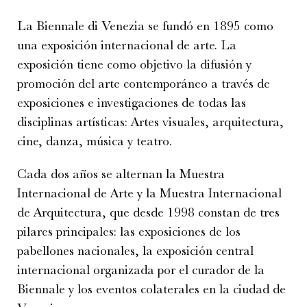
La Biennale di Venezia se fundó en 1895 como
una exposición internacional de arte. La
exposición tiene como objetivo la difusión y
promoción del arte contemporáneo a través de
exposiciones e investigaciones de todas las
disciplinas artísticas: Artes visuales, arquitectura,
cine, danza, música y teatro.
Cada dos años se alternan la Muestra
Internacional de Arte y la Muestra Internacional
de Arquitectura, que desde 1998 constan de tres
pilares principales: las exposiciones de los
pabellones nacionales, la exposición central
internacional organizada por el curador de la
Biennale y los eventos colaterales en la ciudad de