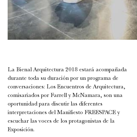
La Bienal Arquitectura 2018 estará acompañada
durante toda su duración por un programa de
conversaciones: Los Encuentros de Arquitectura,
comisariados por Farrell y McNamara, son una
oportunidad para discutir las diferentes
interpretaciones del Manifiesto FREESPACE y
escuchar las voces de los protagonistas de la
Exposición.