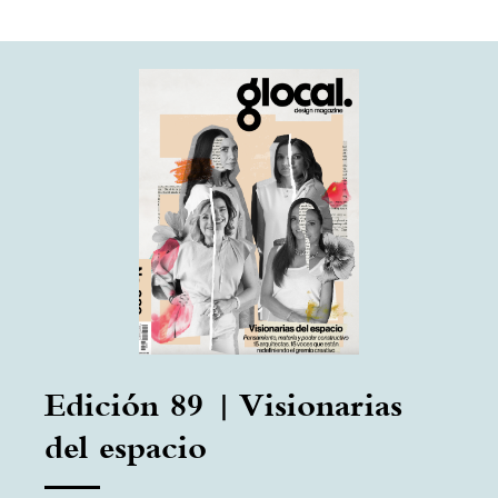
Edición 89 | Visionarias
del espacio