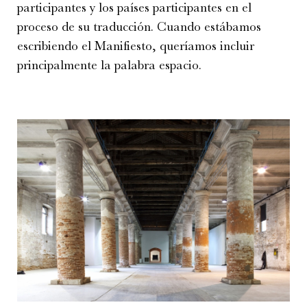
participantes y los países participantes en el
proceso de su traducción. Cuando estábamos
escribiendo el Manifiesto, queríamos incluir
principalmente la palabra espacio.