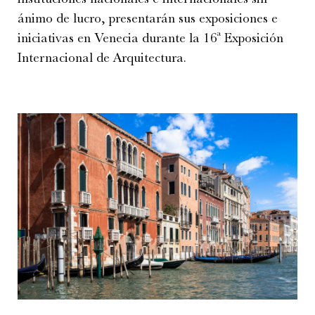
ánimo de lucro, presentarán sus exposiciones e
iniciativas en Venecia durante la 16ª Exposición
Internacional de Arquitectura.