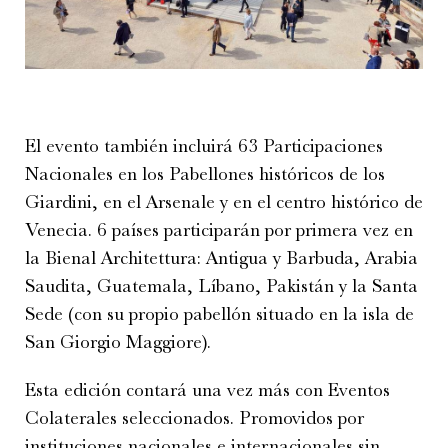
El evento también incluirá 63 Participaciones
Nacionales en los Pabellones históricos de los
Giardini, en el Arsenale y en el centro histórico de
Venecia. 6 países participarán por primera vez en
la Bienal Architettura: Antigua y Barbuda, Arabia
Saudita, Guatemala, Líbano, Pakistán y la Santa
Sede (con su propio pabellón situado en la isla de
San Giorgio Maggiore).
Esta edición contará una vez más con Eventos
Colaterales seleccionados. Promovidos por
instituciones nacionales e internacionales sin