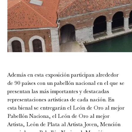
Además en esta exposición participan alrededor
de 90 países con un pabellón nacional en el que se
presentan las más importantes y destacadas
representaciones artísticas de cada nación. En
esta bienal se entregarán el León de Oro al mejor
Pabellón Naciona, el León de Oro al mejor
Artista, León de Plata al Artista Joven, Mención