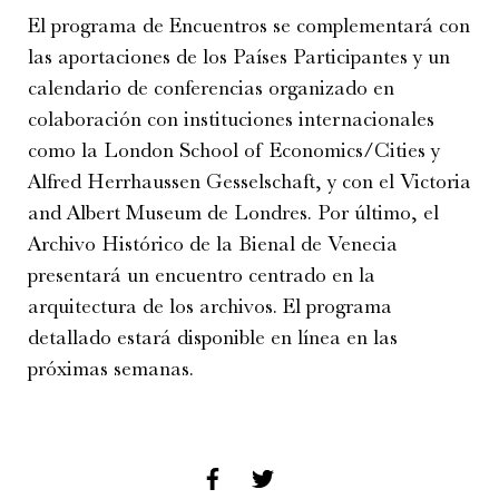
El programa de Encuentros se complementará con
las aportaciones de los Países Participantes y un
calendario de conferencias organizado en
colaboración con instituciones internacionales
como la London School of Economics/Cities y
Alfred Herrhaussen Gesselschaft, y con el Victoria
and Albert Museum de Londres. Por último, el
Archivo Histórico de la Bienal de Venecia
presentará un encuentro centrado en la
arquitectura de los archivos. El programa
detallado estará disponible en línea en las
próximas semanas.