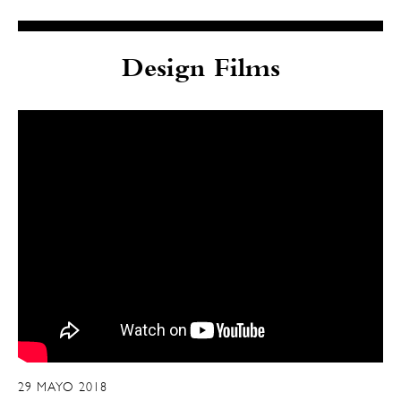
Design Films
29 MAYO 2018