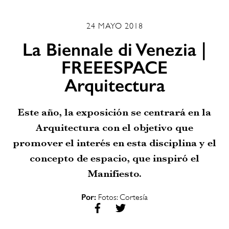
24 MAYO 2018
La Biennale di Venezia |
FREEESPACE
Arquitectura
Este año, la exposición se centrará en la
Arquitectura con el objetivo que
promover el interés en esta disciplina y el
concepto de espacio, que inspiró el
Manifiesto.
Por:
Fotos: Cortesía