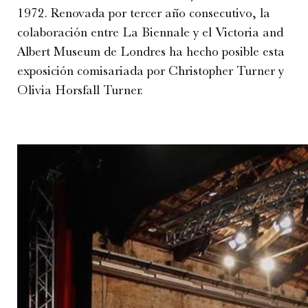
1972. Renovada por tercer año consecutivo, la
colaboración entre La Biennale y el Victoria and
Albert Museum de Londres ha hecho posible esta
exposición comisariada por Christopher Turner y
Olivia Horsfall Turner.