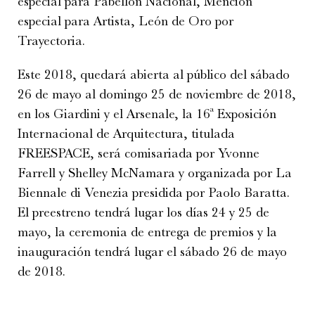
especial para Pabellón Nacional, Mención
especial para Artista, León de Oro por
Trayectoria.
Este 2018, quedará abierta al público del sábado
26 de mayo al domingo 25 de noviembre de 2018,
en los Giardini y el Arsenale, la 16ª Exposición
Internacional de Arquitectura, titulada
FREESPACE, será comisariada por Yvonne
Farrell y Shelley McNamara y organizada por La
Biennale di Venezia presidida por Paolo Baratta.
El preestreno tendrá lugar los días 24 y 25 de
mayo, la ceremonia de entrega de premios y la
inauguración tendrá lugar el sábado 26 de mayo
de 2018.