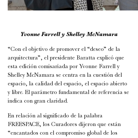
Yvonne Farrell y Shelley McNamara
“Con el objetivo de promover el “deseo” de la
arquitectura”, el presidente Baratta explicó que
esta edición comisariada por Yvonne Farrell y
Shelley McNamara se centra en la cuestión del
espacio, la calidad del espacio, el espacio abierto
y libre. El parámetro fundamental de referencia se
indica con gran claridad.
En relación al significado de la palabra
FREESPACE, los Curadores dijeron que están
“encantados con el compromiso global de los