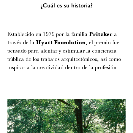
¿Cuál es su historia?
Establecido en 1979 por la familia
Pritzker
a
través de la
Hyatt Foundation
, el premio fue
pensado para alentar y estimular la conciencia
pública de los trabajos arquitectónicos, así como
inspirar a la creatividad dentro de la profesión.