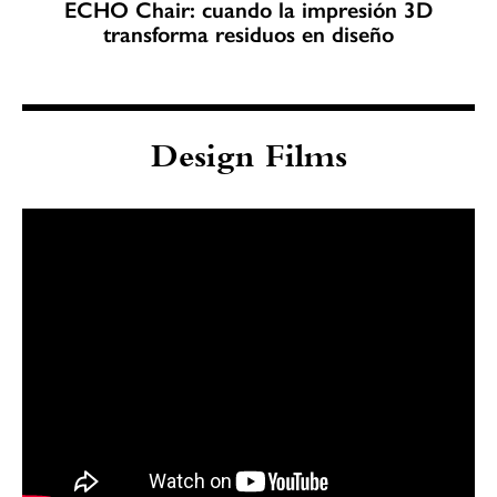
ECHO Chair: cuando la impresión 3D
transforma residuos en diseño
Design Films