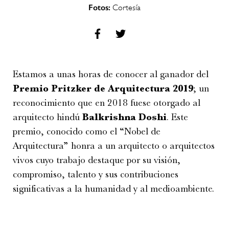
Fotos:
Cortesía
Estamos a unas horas de conocer al ganador del
Premio Pritzker de Arquitectura 2019
; un
reconocimiento que en 2018 fuese otorgado al
arquitecto hindú
Balkrishna Doshi
. Este
premio, conocido como el “Nobel de
Arquitectura” honra a un arquitecto o arquitectos
vivos cuyo trabajo destaque por su visión,
compromiso, talento y sus contribuciones
significativas a la humanidad y al medioambiente.