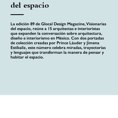
del espacio
La edición 89 de Glocal Design Magazine, Visionarias
del espacio, reúne a 15 arquitectas e interioristas
que expanden la conversación sobre arquitectura,
diseño e interiorismo en México. Con dos portadas
de colección creadas por Prince Láuder y Jimena
Estíbaliz, este número celebra miradas, trayectorias
y lenguajes que transforman la manera de pensar y
habitar el espacio.