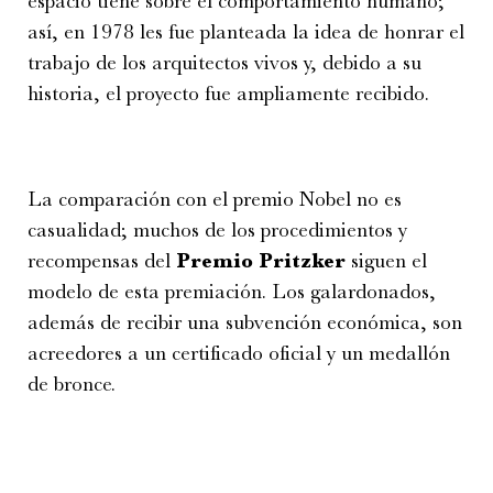
espacio tiene sobre el comportamiento humano;
así, en 1978 les fue planteada la idea de honrar el
trabajo de los arquitectos vivos y, debido a su
historia, el proyecto fue ampliamente recibido.
La comparación con el premio Nobel no es
casualidad; muchos de los procedimientos y
recompensas del
Premio Pritzker
siguen el
modelo de esta premiación. Los galardonados,
además de recibir una subvención económica, son
acreedores a un certificado oficial y un medallón
de bronce.