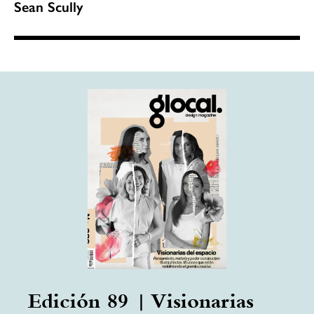
Sean Scully
Edición 89 | Visionarias