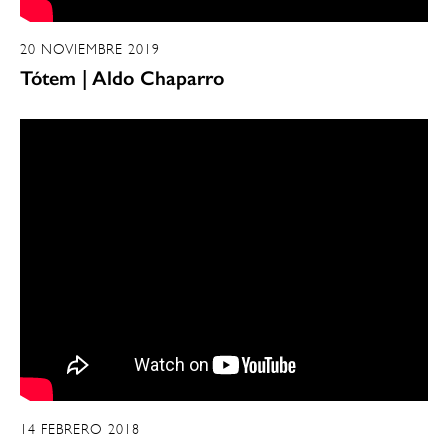
20 NOVIEMBRE 2019
Tótem | Aldo Chaparro
14 FEBRERO 2018