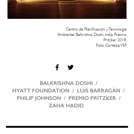
Centro de Planificación y Tecnología
Ambiental. Balkrishna Doshi, India. Premio
Pritzker 2018.
Foto: Cortesía VSF
BALKRISHNA DOSHI
HYATT FOUNDATION
LUIS BARRAGÁN
PHILIP JOHNSON
PREMIO PRITZKER
ZAHA HADID