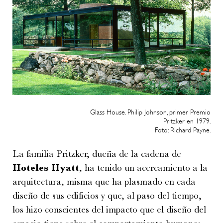
Glass House. Philip Johnson, primer Premio
Pritzker en 1979.
Foto: Richard Payne.
La familia Pritzker, dueña de la cadena de
Hoteles Hyatt
, ha tenido un acercamiento a la
arquitectura, misma que ha plasmado en cada
diseño de sus edificios y que, al paso del tiempo,
los hizo conscientes del impacto que el diseño del