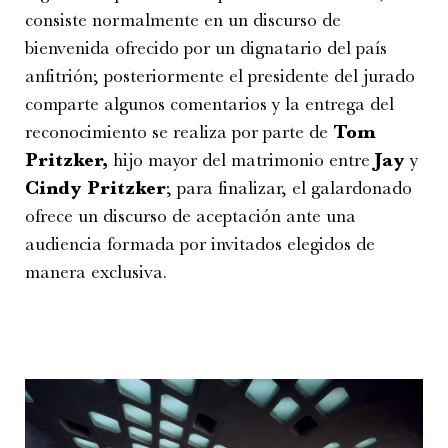
consiste normalmente en un discurso de
bienvenida ofrecido por un dignatario del país
anfitrión; posteriormente el presidente del jurado
comparte algunos comentarios y la entrega del
reconocimiento se realiza por parte de
Tom
Pritzker,
hijo mayor del matrimonio entre
Jay
y
Cindy Pritzker
; para finalizar, el galardonado
ofrece un discurso de aceptación ante una
audiencia formada por invitados elegidos de
manera exclusiva.