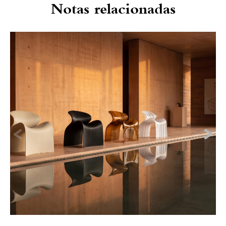
Notas relacionadas