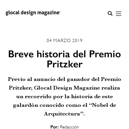
04 MARZO 2019
Breve historia del Premio
Pritzker
Previo al anuncio del ganador del Premio
Pritzker, Glocal Design Magazine realiza
un recorrido por la historia de este
galardón conocido como el “Nobel de
Arquitectura”.
Por:
Redacción