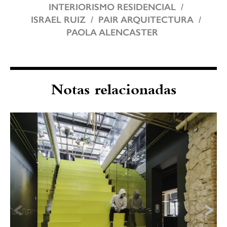
INTERIORISMO RESIDENCIAL
ISRAEL RUIZ
PAIR ARQUITECTURA
PAOLA ALENCASTER
Notas relacionadas