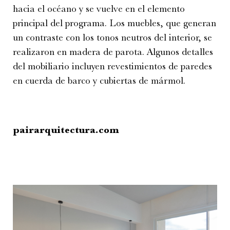
hacia el océano y se vuelve en el elemento
principal del programa. Los muebles, que generan
un contraste con los tonos neutros del interior, se
realizaron en madera de parota. Algunos detalles
del mobiliario incluyen revestimientos de paredes
en cuerda de barco y cubiertas de mármol.
pairarquitectura.com