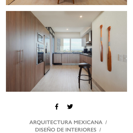
ARQUITECTURA MEXICANA
DISEÑO DE INTERIORES