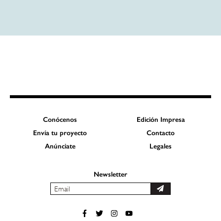
Conócenos
Edición Impresa
Envía tu proyecto
Contacto
Anúnciate
Legales
Newsletter