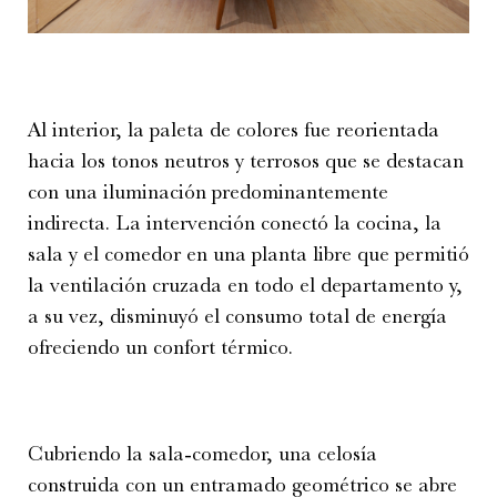
Al interior, la paleta de colores fue reorientada
hacia los tonos neutros y terrosos que se destacan
con una iluminación predominantemente
indirecta. La intervención conectó la cocina, la
sala y el comedor en una planta libre que permitió
la ventilación cruzada en todo el departamento y,
a su vez, disminuyó el consumo total de energía
ofreciendo un confort térmico.
Cubriendo la sala-comedor, una celosía
construida con un entramado geométrico se abre