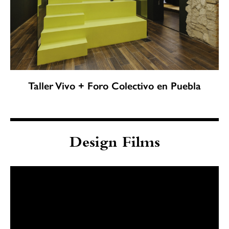
Taller Vivo + Foro Colectivo en Puebla
Design Films