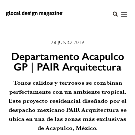
28 JUNIO 2019
Departamento Acapulco
GP | PAIR Arquitectura
Tonos cálidos y terrosos se combinan
perfectamente con un ambiente tropical.
Este proyecto residencial diseñado por el
despacho mexicano PAIR Arquitectura se
ubica en una de las zonas más exclusivas
de Acapulco, México.