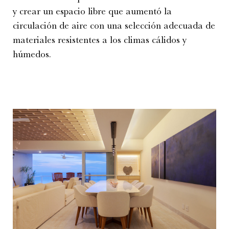
y crear un espacio libre que aumentó la
circulación de aire con una selección adecuada de
materiales resistentes a los climas cálidos y
húmedos.