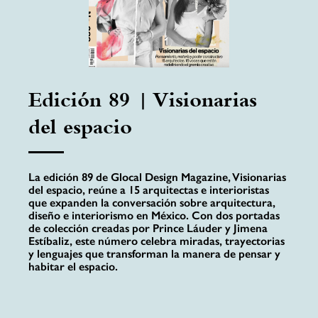
Edición 89 | Visionarias
del espacio
La edición 89 de Glocal Design Magazine, Visionarias
del espacio, reúne a 15 arquitectas e interioristas
que expanden la conversación sobre arquitectura,
diseño e interiorismo en México. Con dos portadas
de colección creadas por Prince Láuder y Jimena
Estíbaliz, este número celebra miradas, trayectorias
y lenguajes que transforman la manera de pensar y
habitar el espacio.