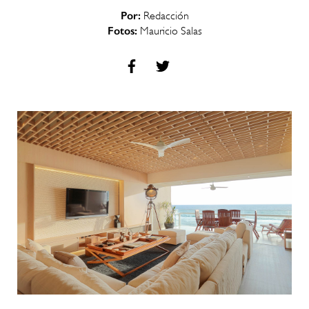
Por:
Redacción
Fotos:
Mauricio Salas