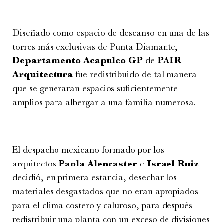
Diseñado como espacio de descanso en una de las
torres más exclusivas de Punta Diamante,
Departamento Acapulco GP
de
PAIR
Arquitectura
fue redistribuido de tal manera
que se generaran espacios suficientemente
amplios para albergar a una familia numerosa.
El despacho mexicano formado por los
arquitectos
Paola Alencaster
e
Israel Ruiz
decidió, en primera estancia, desechar los
materiales desgastados que no eran apropiados
para el clima costero y caluroso, para después
redistribuir una planta con un exceso de divisiones