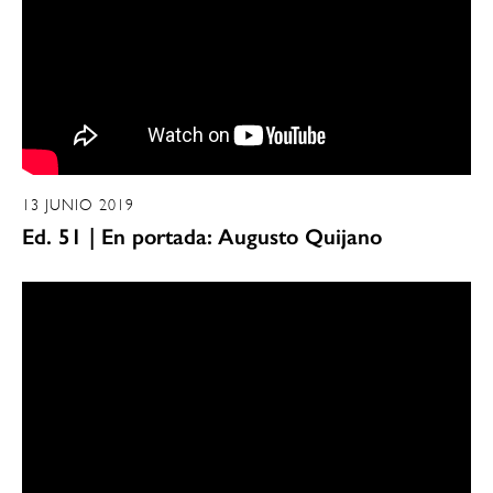
13 JUNIO 2019
Ed. 51 | En portada: Augusto Quijano