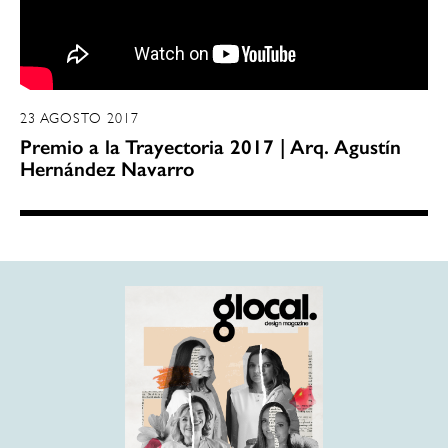
23 AGOSTO 2017
Premio a la Trayectoria 2017 | Arq. Agustín
Hernández Navarro