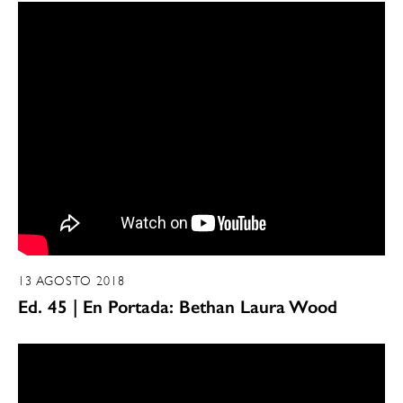
13 AGOSTO 2018
Ed. 45 | En Portada: Bethan Laura Wood