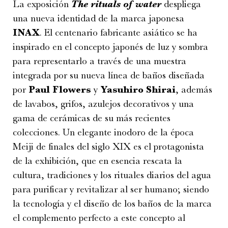
La exposición
The rituals of water
despliega
una nueva identidad de la marca japonesa
INAX
. El centenario fabricante asiático se ha
inspirado en el concepto japonés de luz y sombra
para representarlo a través de una muestra
integrada por su nueva línea de baños diseñada
por
Paul Flowers
y
Yasuhiro Shirai
, además
de lavabos, grifos, azulejos decorativos y una
gama de cerámicas de su más recientes
colecciones. Un elegante inodoro de la época
Meiji de finales del siglo XIX es el protagonista
de la exhibición, que en esencia rescata la
cultura, tradiciones y los rituales diarios del agua
para purificar y revitalizar al ser humano; siendo
la tecnología y el diseño de los baños de la marca
el complemento perfecto a este concepto al