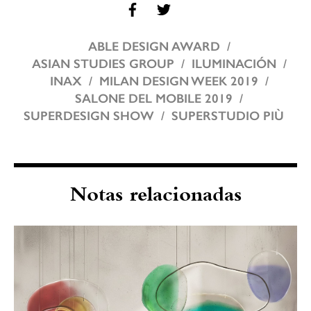
ABLE DESIGN AWARD
ASIAN STUDIES GROUP
ILUMINACIÓN
INAX
MILAN DESIGN WEEK 2019
SALONE DEL MOBILE 2019
SUPERDESIGN SHOW
SUPERSTUDIO PIÙ
Notas relacionadas