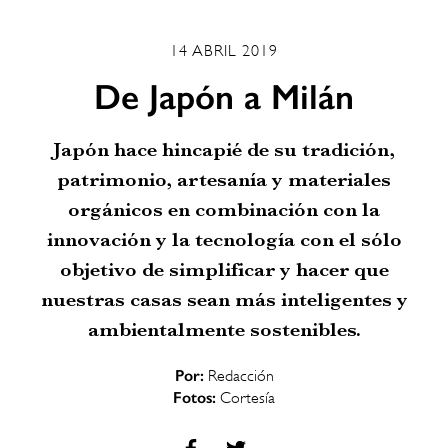
14 ABRIL 2019
De Japón a Milán
Japón hace hincapié de su tradición,
patrimonio, artesanía y materiales
orgánicos en combinación con la
innovación y la tecnología con el sólo
objetivo de simplificar y hacer que
nuestras casas sean más inteligentes y
ambientalmente sostenibles.
Por:
Redacción
Fotos:
Cortesía