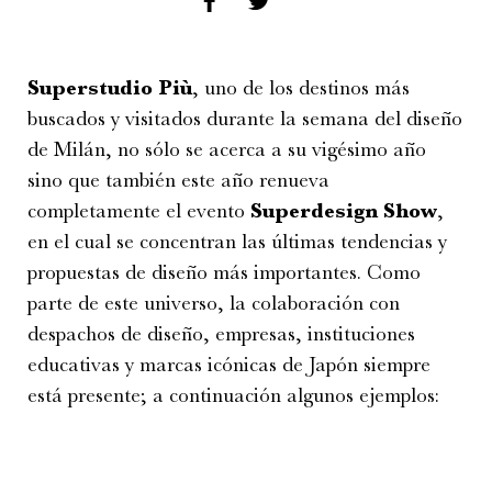
Superstudio Più
, uno de los destinos más
buscados y visitados durante la semana del diseño
de Milán, no sólo se acerca a su vigésimo año
sino que también este año renueva
completamente el evento
Superdesign Show
,
en el cual se concentran las últimas tendencias y
propuestas de diseño más importantes. Como
parte de este universo, la colaboración con
despachos de diseño, empresas, instituciones
educativas y marcas icónicas de Japón siempre
está presente; a continuación algunos ejemplos: