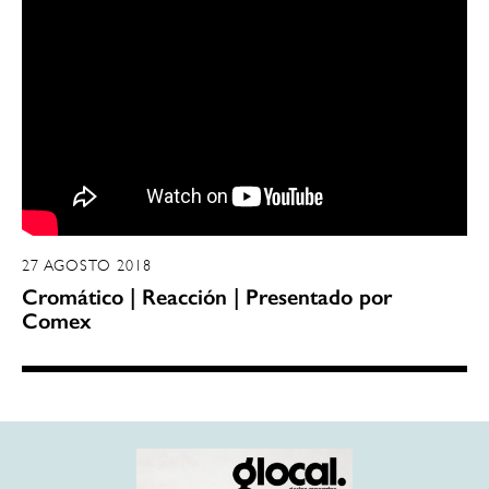
27 AGOSTO 2018
Cromático | Reacción | Presentado por
Comex