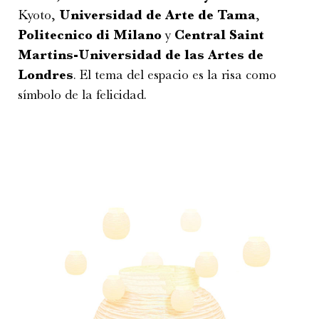
Kyoto,
Universidad de Arte de Tama
,
Politecnico di Milano
y
Central Saint
Martins-Universidad de las Artes de
Londres
. El tema del espacio es la risa como
símbolo de la felicidad.