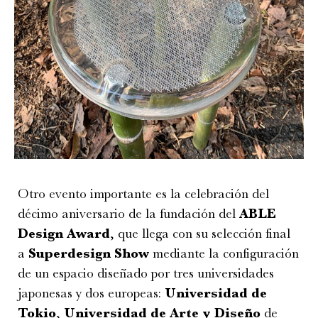
Otro evento importante es la celebración del
décimo aniversario de la fundación del
ABLE
Design Award
, que llega con su selección final
a
Superdesign Show
mediante la configuración
de un espacio diseñado por tres universidades
japonesas y dos europeas:
Universidad de
Tokio
,
Universidad de Arte y Diseño
de