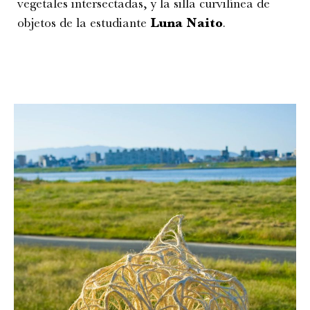
vegetales intersectadas, y la silla curvilínea de
objetos de la estudiante
Luna Naito
.