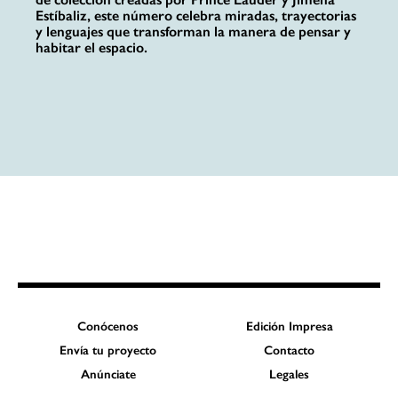
Estíbaliz, este número celebra miradas, trayectorias
y lenguajes que transforman la manera de pensar y
habitar el espacio.
Conócenos
Edición Impresa
Envía tu proyecto
Contacto
Anúnciate
Legales