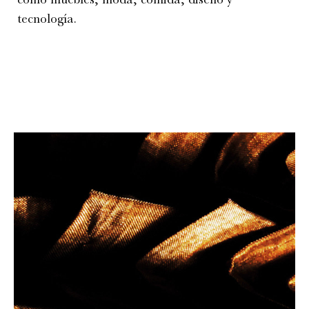
tecnología.