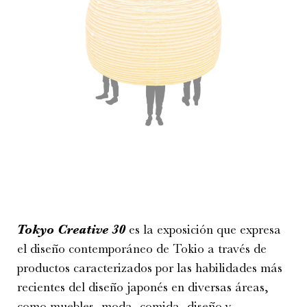
Tokyo Creative 30
es la exposición que expresa
el diseño contemporáneo de Tokio a través de
productos caracterizados por las habilidades más
recientes del diseño japonés en diversas áreas,
como muebles, moda, comida, diseño y