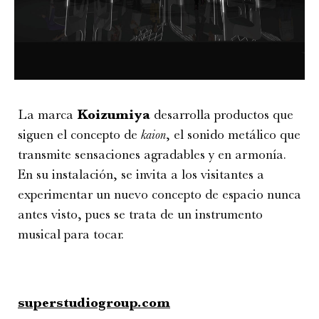
La marca
Koizumiya
desarrolla productos que
siguen el concepto de
kaion
, el sonido metálico que
transmite sensaciones agradables y en armonía.
En su instalación, se invita a los visitantes a
experimentar un nuevo concepto de espacio nunca
antes visto, pues se trata de un instrumento
musical para tocar.
superstudiogroup.com