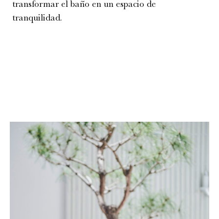
transformar el baño en un espacio de
tranquilidad.