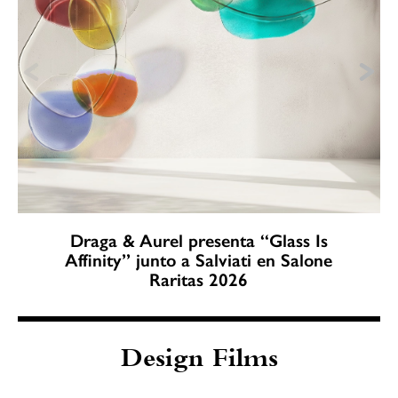
Draga & Aurel presenta “Glass Is
Affinity” junto a Salviati en Salone
Raritas 2026
Design Films