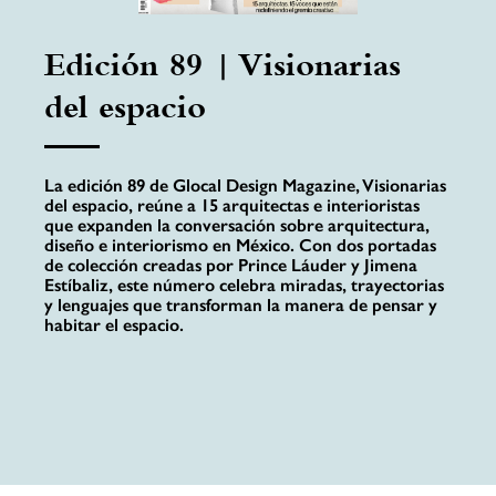
Edición 89 | Visionarias
del espacio
La edición 89 de Glocal Design Magazine, Visionarias
del espacio, reúne a 15 arquitectas e interioristas
que expanden la conversación sobre arquitectura,
diseño e interiorismo en México. Con dos portadas
de colección creadas por Prince Láuder y Jimena
Estíbaliz, este número celebra miradas, trayectorias
y lenguajes que transforman la manera de pensar y
habitar el espacio.