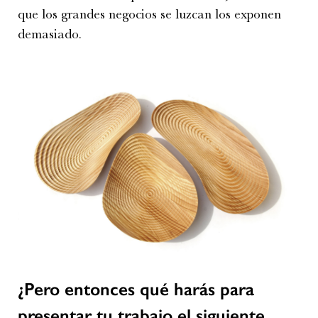
que los grandes negocios se luzcan los exponen
demasiado.
¿Pero entonces qué harás para
presentar tu trabajo el siguiente