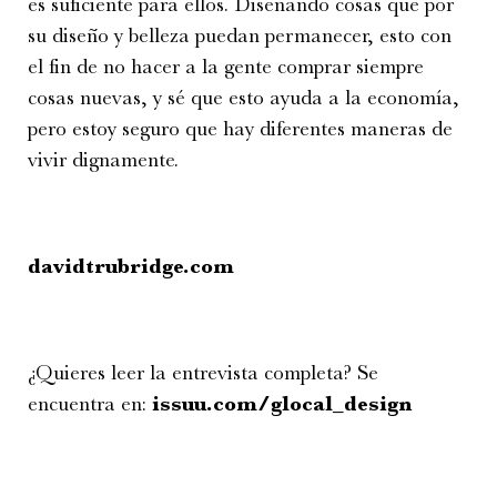
es suficiente para ellos. Diseñando cosas que por
su diseño y belleza puedan permanecer, esto con
el fin de no hacer a la gente comprar siempre
cosas nuevas, y sé que esto ayuda a la economía,
pero estoy seguro que hay diferentes maneras de
vivir dignamente.
davidtrubridge.com
¿Quieres leer la entrevista completa? Se
encuentra en:
issuu.com/glocal_design