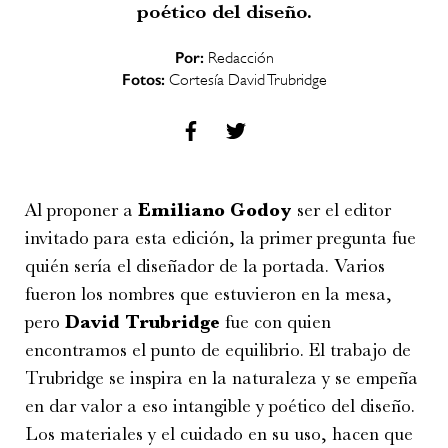
poético del diseño.
Por:
Redacción
Fotos:
Cortesía David Trubridge
Al proponer a
Emiliano Godoy
ser el editor
invitado para esta edición, la primer pregunta fue
quién sería el diseñador de la portada. Varios
fueron los nombres que estuvieron en la mesa,
pero
David Trubridge
fue con quien
encontramos el punto de equilibrio. El trabajo de
Trubridge se inspira en la naturaleza y se empeña
en dar valor a eso intangible y poético del diseño.
Los materiales y el cuidado en su uso, hacen que