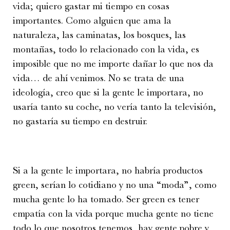
vida; quiero gastar mi tiempo en cosas
importantes. Como alguien que ama la
naturaleza, las caminatas, los bosques, las
montañas, todo lo relacionado con la vida, es
imposible que no me importe dañar lo que nos da
vida… de ahí venimos. No se trata de una
ideología, creo que si la gente le importara, no
usaría tanto su coche, no vería tanto la televisión,
no gastaría su tiempo en destruir.
Si a la gente le importara, no habría productos
green, serían lo cotidiano y no una “moda”, como
mucha gente lo ha tomado. Ser green es tener
empatía con la vida porque mucha gente no tiene
todo lo que nosotros tenemos, hay gente pobre y