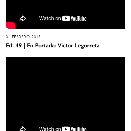
01 FEBRERO 2019
Ed. 49 | En Portada: Victor Legorreta