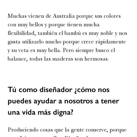
Muchas vienen de Australia porque sus colores
con muy bellos y porque tienen mucha
flexibilidad, también el bambú es muy noble y nos
gusta utilizarlo mucho porque crece rápidamente
y su veta es muy bella. Pero siempre busco el
balance, todas las maderas son hermosas.
Tú como diseñador ¿cómo nos
puedes
ayudar a nosotros a tener
una vida más
digna?
Produciendo cosas que la gente conserve, porque