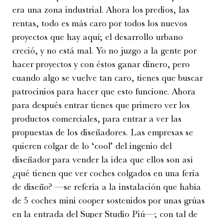
era una zona industrial. Ahora los predios, las
rentas, todo es más caro por todos los nuevos
proyectos que hay aquí; el desarrollo urbano
creció, y no está mal. Yo no juzgo a la gente por
hacer proyectos y con éstos ganar dinero, pero
cuando algo se vuelve tan caro, tienes que buscar
patrocinios para hacer que esto funcione. Ahora
para después entrar tienes que primero ver los
productos comerciales, para entrar a ver las
propuestas de los diseñadores. Las empresas se
quieren colgar de lo ‘cool’ del ingenio del
diseñador para vender la idea que ellos son así
¿qué tienen que ver coches colgados en una feria
de diseño? —se refería a la instalación que había
de 5 coches mini cooper sostenidos por unas grúas
en la entrada del Super Studio Piú—; con tal de