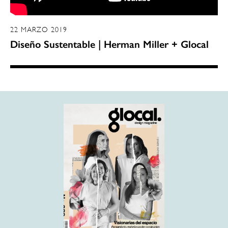
22 MARZO 2019
Diseño Sustentable | Herman Miller + Glocal