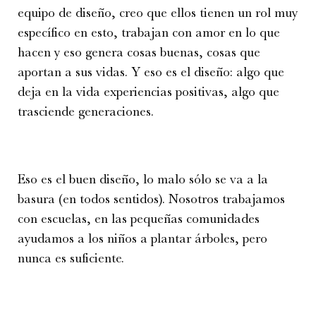
equipo de diseño, creo que ellos tienen un rol muy
específico en esto, trabajan con amor en lo que
hacen y eso genera cosas buenas, cosas que
aportan a sus vidas. Y eso es el diseño: algo que
deja en la vida experiencias positivas, algo que
trasciende generaciones.
Eso es el buen diseño, lo malo sólo se va a la
basura (en todos sentidos). Nosotros trabajamos
con escuelas, en las pequeñas comunidades
ayudamos a los niños a plantar árboles, pero
nunca es suficiente.