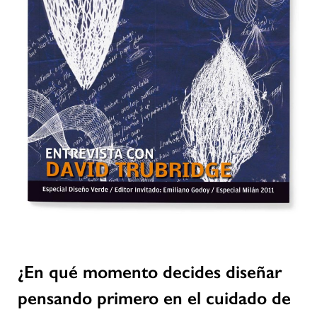
¿En qué momento decides diseñar
pensando primero en el cuidado de