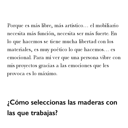
Porque es más libre, más artístico… el mobiliario
necesita más función, necesita ser más fuerte. En
lo que hacemos se tiene mucha libertad con los
materiales, es muy poético lo que hacemos… es
emocional. Para mí ver que una persona vibre con
mis proyectos gracias a las emociones que les
provoca es lo máximo.
¿Cómo seleccionas las maderas con
las que trabajas?