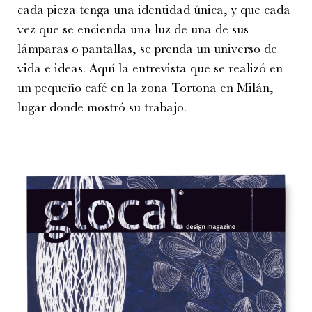
cada pieza tenga una identidad única, y que cada
vez que se encienda una luz de una de sus
lámparas o pantallas, se prenda un universo de
vida e ideas. Aquí la entrevista que se realizó en
un pequeño café en la zona Tortona en Milán,
lugar donde mostró su trabajo.