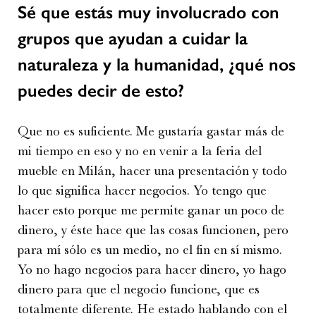
Sé que estás muy involucrado con
grupos que ayudan a cuidar la
naturaleza y la humanidad, ¿qué nos
puedes decir de esto?
Que no es suficiente. Me gustaría gastar más de
mi tiempo en eso y no en venir a la feria del
mueble en Milán, hacer una presentación y todo
lo que significa hacer negocios. Yo tengo que
hacer esto porque me permite ganar un poco de
dinero, y éste hace que las cosas funcionen, pero
para mí sólo es un medio, no el fin en sí mismo.
Yo no hago negocios para hacer dinero, yo hago
dinero para que el negocio funcione, que es
totalmente diferente. He estado hablando con el