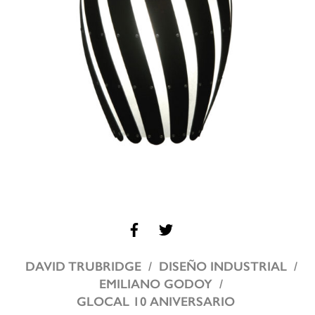
DAVID TRUBRIDGE
DISEÑO INDUSTRIAL
EMILIANO GODOY
GLOCAL 10 ANIVERSARIO