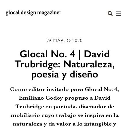
26 MARZO 2020
Glocal No. 4 | David
Trubridge: Naturaleza,
poesía y diseño
Como editor invitado para Glocal No. 4,
Emiliano Godoy propuso a David
Trubridge en portada, diseñador de
mobiliario cuyo trabajo se inspira en la
naturaleza y da valor a lo intangible y