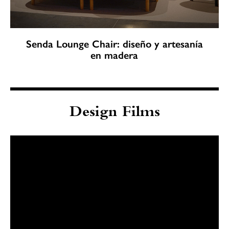
Senda Lounge Chair: diseño y artesanía
en madera
Design Films