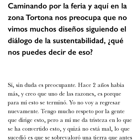
Caminando por la feria y aquí en la
zona Tortona nos preocupa que no
vimos muchos diseños siguiendo el
diálogo de la sustentabilidad, ¿qué
nos puedes decir de eso?
Sí, sin duda es preocupante. Hace 2 años había
más, y creo que uno de las razones, es porque
para mí esto se terminó. Yo no voy a regresar
nuevamente. Tengo mucho respeto por la gente
que dirige esto, pero a mí me da tristeza en lo que
se ha convertido esto, y quizá no está mal, lo que
sucedió es que se sobrevaloró una tierra que antes