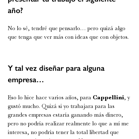
año?
No lo sé, tendré que pensarlo… pero quizá algo
que tenga que ver más con ideas que con objetos.
Y tal vez diseñar para alguna
empresa…
Eso lo hice hace varios años, para
Cappellini
, y
gustó mucho. Quizá si yo trabajara para las
grandes empresas estaría ganando más dinero,
pero no podría realizar realmente lo que a mí me
interesa, no podría tener la total libertad que