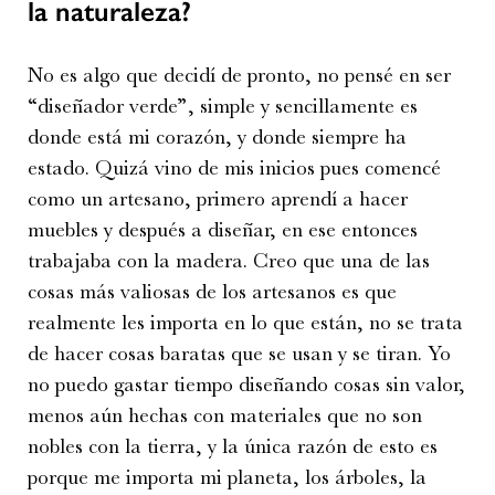
la naturaleza?
No es algo que decidí de pronto, no pensé en ser
“diseñador verde”, simple y sencillamente es
donde está mi corazón, y donde siempre ha
estado. Quizá vino de mis inicios pues comencé
como un artesano, primero aprendí a hacer
muebles y después a diseñar, en ese entonces
trabajaba con la madera. Creo que una de las
cosas más valiosas de los artesanos es que
realmente les importa en lo que están, no se trata
de hacer cosas baratas que se usan y se tiran. Yo
no puedo gastar tiempo diseñando cosas sin valor,
menos aún hechas con materiales que no son
nobles con la tierra, y la única razón de esto es
porque me importa mi planeta, los árboles, la