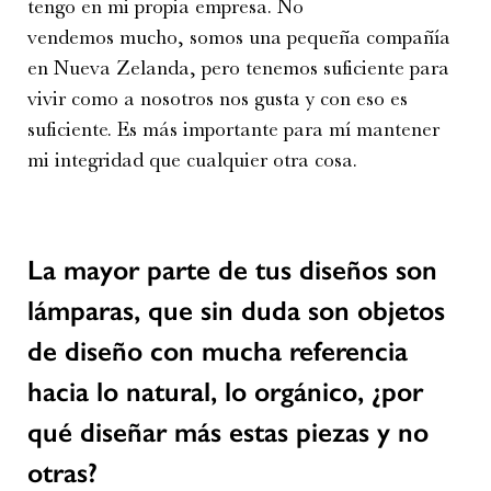
tengo en mi propia empresa. No
vendemos mucho, somos una pequeña compañía
en Nueva Zelanda, pero tenemos suficiente para
vivir como a nosotros nos gusta y con eso es
suficiente. Es más importante para mí mantener
mi integridad que cualquier otra cosa.
La mayor parte de tus diseños son
lámparas, que sin duda son objetos
de diseño con mucha referencia
hacia lo natural, lo orgánico, ¿por
qué diseñar más estas piezas y no
otras?