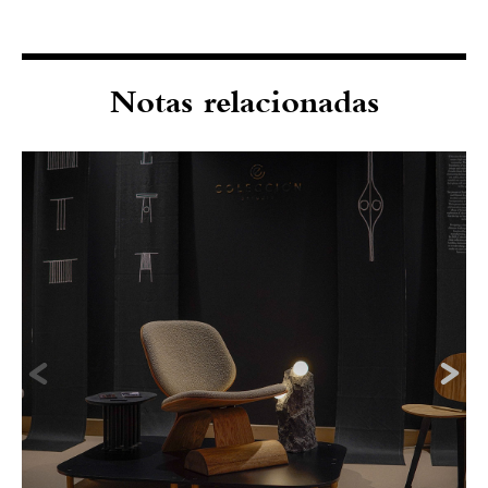
Notas relacionadas