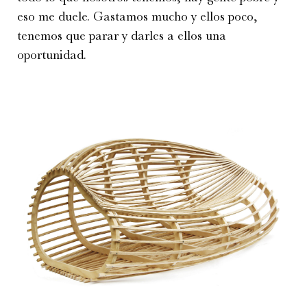
eso me duele. Gastamos mucho y ellos poco,
tenemos que parar y darles a ellos una
oportunidad.