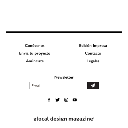
Conócenos
Edición Impresa
Envía tu proyecto
Contacto
Anúnciate
Legales
Newsletter