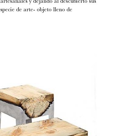
artesanales y dejando al descubierto sus
pecie de arte- objeto lleno de