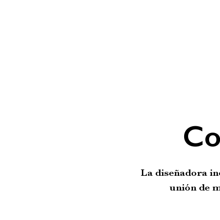
Co
La diseñadora in
unión de m