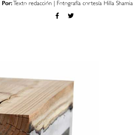
Por:
Texto redacción | Fotografía cortesía Hilla Shamia