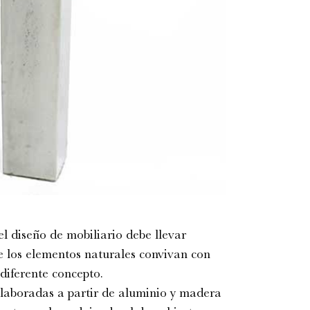
el diseño de mobiliario debe llevar
 los elementos naturales convivan con
 diferente concepto.
 elaboradas a partir de aluminio y madera