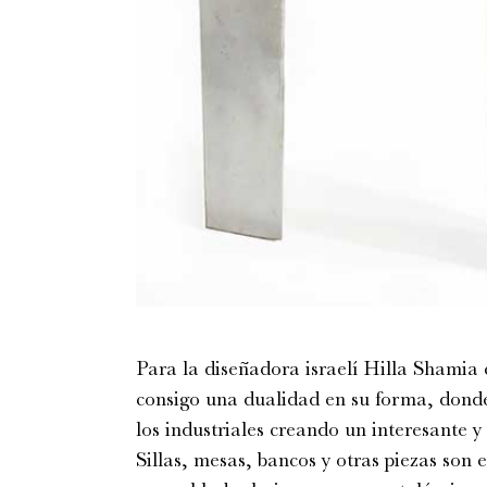
Para la diseñadora israelí Hilla Shamia 
consigo una dualidad en su forma, donde
los industriales creando un interesante y
Sillas, mesas, bancos y otras piezas son