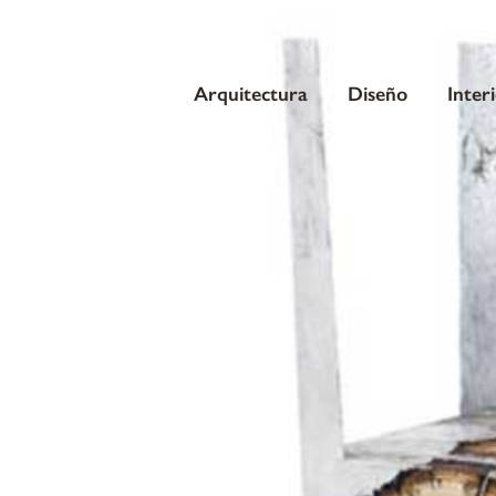
Arquitectura
Diseño
Inter