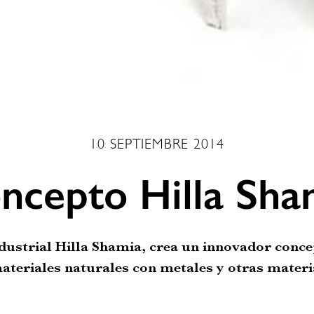
10 SEPTIEMBRE 2014
ncepto Hilla Sha
dustrial Hilla Shamia, crea un innovador concep
ateriales naturales con metales y otras mater