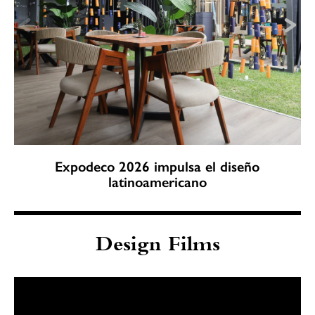
Expodeco 2026 impulsa el diseño
latinoamericano
Design Films