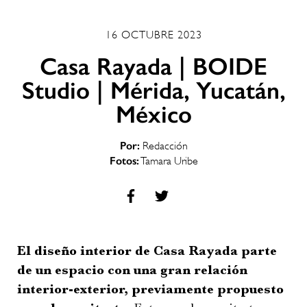
16 OCTUBRE 2023
Casa Rayada | BOIDE
Studio | Mérida, Yucatán,
México
Por:
Redacción
Fotos:
Tamara Uribe
El diseño interior de Casa Rayada parte
de un espacio con una gran relación
interior-exterior, previamente propuesto