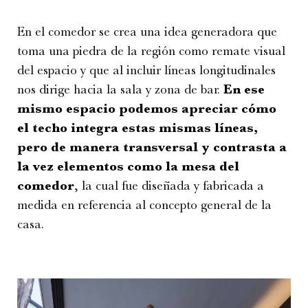
En el comedor se crea una idea generadora que
toma una piedra de la región como remate visual
del espacio y que al incluir líneas longitudinales
nos dirige hacia la sala y zona de bar.
En ese
mismo espacio podemos apreciar cómo
el techo integra estas mismas líneas,
pero de manera transversal y contrasta a
la vez elementos como la mesa del
comedor
, la cual fue diseñada y fabricada a
medida en referencia al concepto general de la
casa.