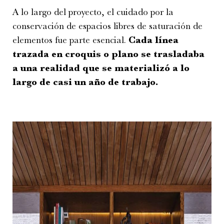
A lo largo del proyecto, el cuidado por la
conservación de espacios libres de saturación de
elementos fue parte esencial.
Cada línea
trazada en croquis o plano se trasladaba
a una realidad que se materializó a lo
largo de casi un año de trabajo.