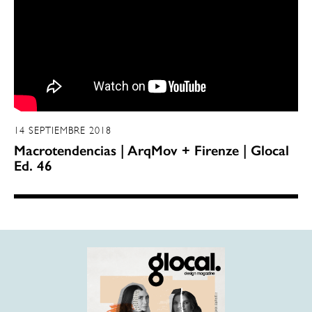
14 SEPTIEMBRE 2018
Macrotendencias | ArqMov + Firenze | Glocal
Ed. 46