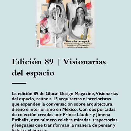
Edición 89 | Visionarias
del espacio
La edición 89 de Glocal Design Magazine, Visionarias
del espacio, reúne a 15 arquitectas e interioristas
que expanden la conversación sobre arquitectura,
diseño e interiorismo en México. Con dos portadas
de colección creadas por Prince Láuder y Jimena
Estíbaliz, este número celebra miradas, trayectorias
y lenguajes que transforman la manera de pensar y
habitar el espacio.