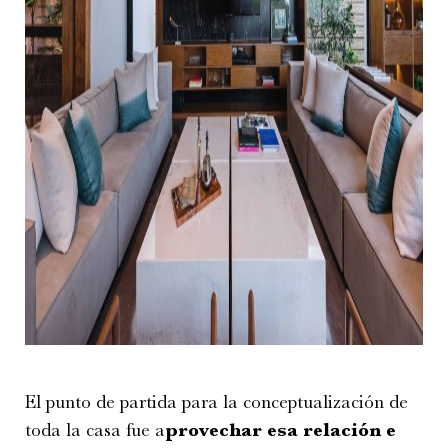
El punto de partida para la conceptualización de
toda la casa fue a
provechar esa relación e