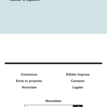
Conócenos
Edición Impresa
Envía tu proyecto
Contacto
Anúnciate
Legales
Newsletter