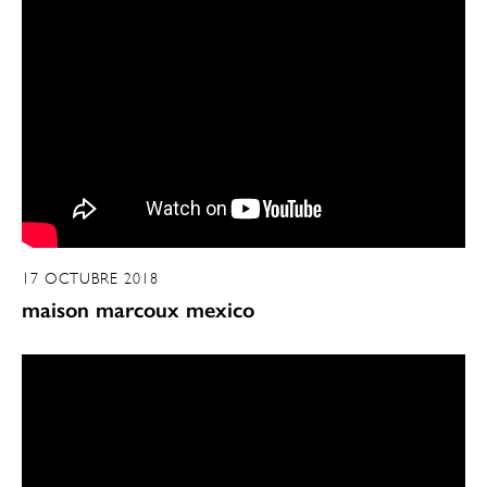
17 OCTUBRE 2018
maison marcoux mexico