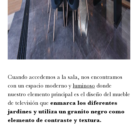
Cuando accedemos a la sala, nos encontramos
con un espacio moderno y
luminoso
donde
nuestro elemento principal es el diseño del mueble
de televisión que
enmarca los diferentes
jardines y utiliza un granito negro como
elemento de contraste y textura.