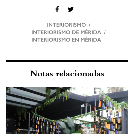
INTERIORISMO
INTERIORISMO DE MÉRIDA
INTERIORISMO EN MÉRIDA
Notas relacionadas