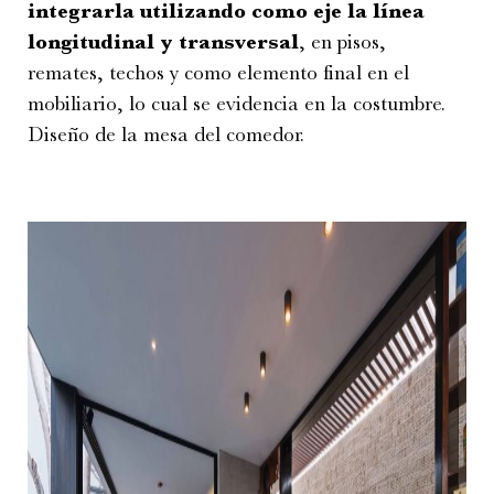
integrarla utilizando como eje la línea
longitudinal y transversal
, en pisos,
remates, techos y como elemento final en el
mobiliario, lo cual se evidencia en la costumbre.
Diseño de la mesa del comedor.