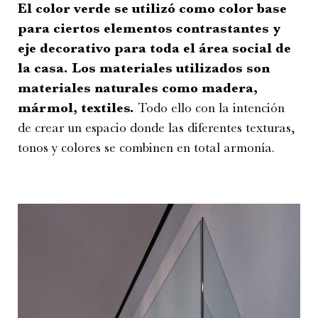
El color verde se utilizó como color base
para ciertos elementos contrastantes y
eje decorativo para toda el área social de
la casa. Los materiales utilizados son
materiales naturales como madera,
mármol, textiles.
Todo ello con la intención
de crear un espacio donde las diferentes texturas,
tonos y colores se combinen en total armonía.