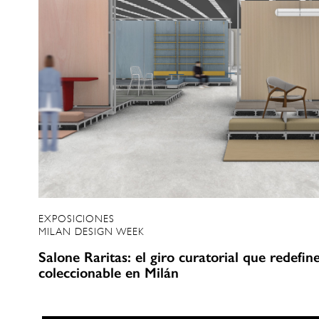
EXPOSICIONES
MILAN DESIGN WEEK
Salone Raritas: el giro curatorial que redefin
coleccionable en Milán