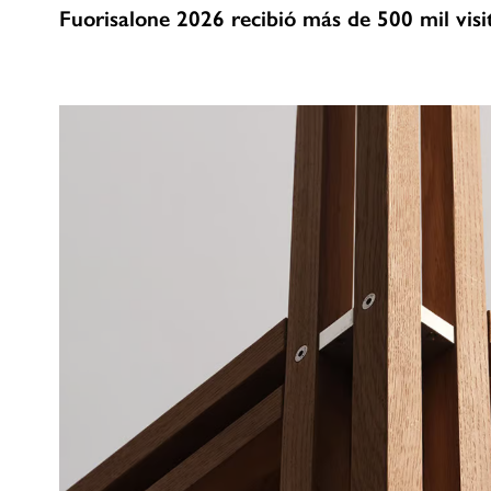
Fuorisalone 2026 recibió más de 500 mil visi