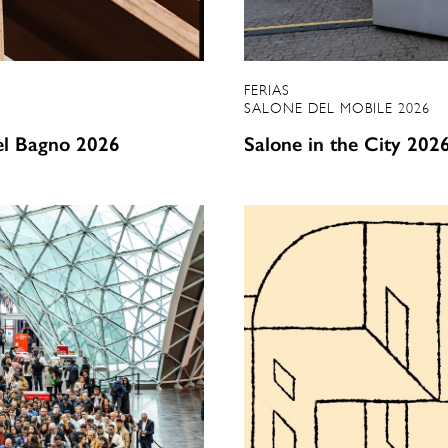
FERIAS
SALONE DEL MOBILE 2026
el Bagno 2026
Salone in the City 202