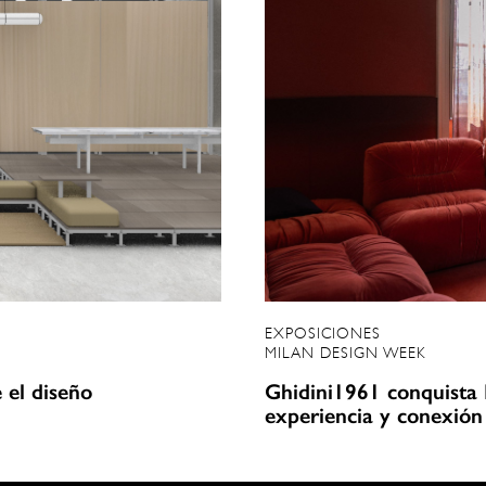
EXPOSICIONES
MILAN DESIGN WEEK
e el diseño
Ghidini1961 conquista 
experiencia y conexión