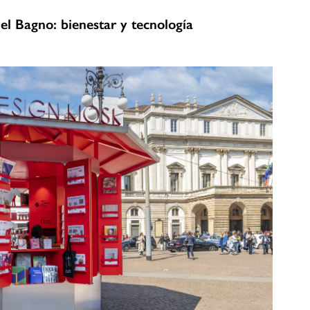
el Bagno: bienestar y tecnología