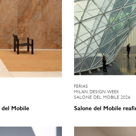
FERIAS
MILAN DESIGN WEEK
SALONE DEL MOBILE 2026
 del Mobile
Salone del Mobile reafi