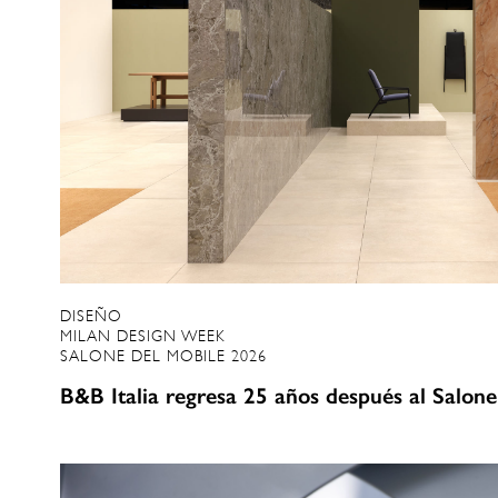
DISEÑO
MILAN DESIGN WEEK
SALONE DEL MOBILE 2026
B&B Italia regresa 25 años después al Salone