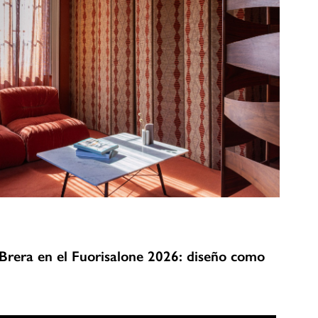
Brera en el Fuorisalone 2026: diseño como