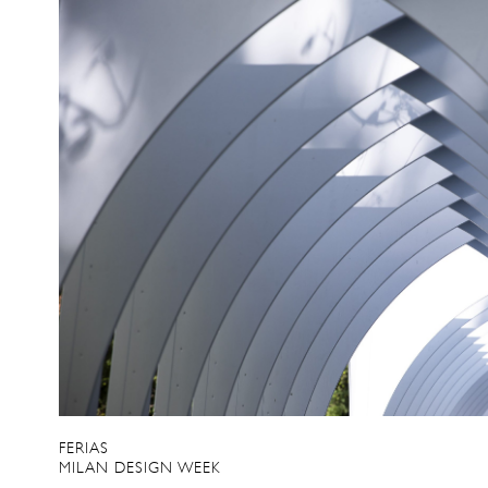
FERIAS
MILAN DESIGN WEEK