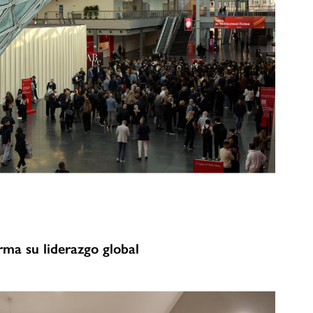
rma su liderazgo global