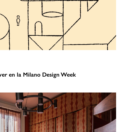
ver en la Milano Design Week