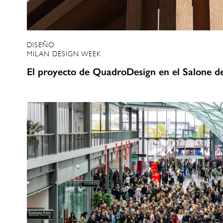
DISEÑO
MILAN DESIGN WEEK
El proyecto de QuadroDesign en el Salone d