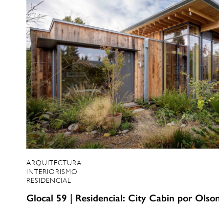
ARQUITECTURA
INTERIORISMO
RESIDENCIAL
Glocal 59 | Residencial: City Cabin por Olso