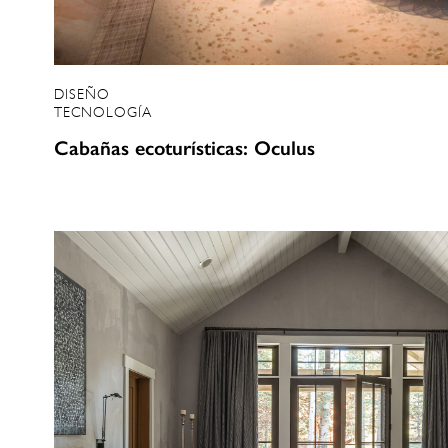
DISEÑO
TECNOLOGÍA
Cabañas ecoturísticas: Oculus