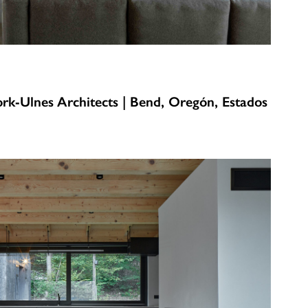
k-Ulnes Architects | Bend, Oregón, Estados