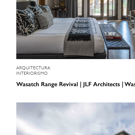
ARQUITECTURA
INTERIORISMO
Wasatch Range Revival | JLF Architects | Wa