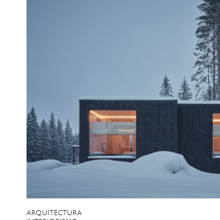
ARQUITECTURA