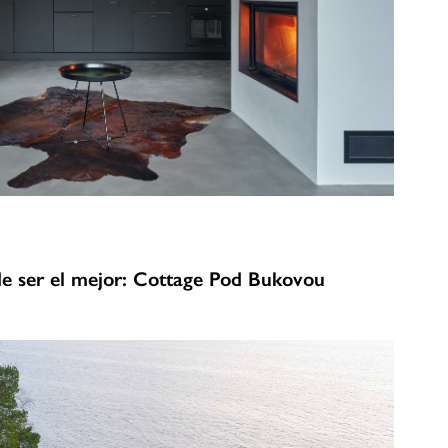
de ser el mejor: Cottage Pod Bukovou