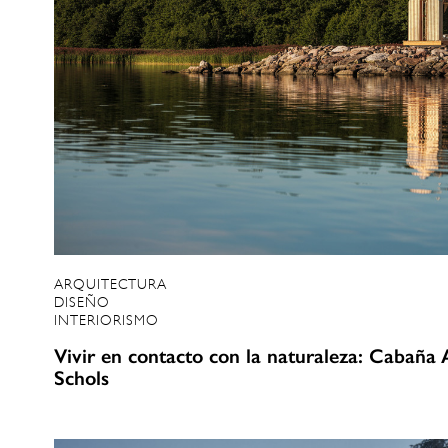
ARQUITECTURA
DISEÑO
INTERIORISMO
Vivir en contacto con la naturaleza: Cabañ
Schols