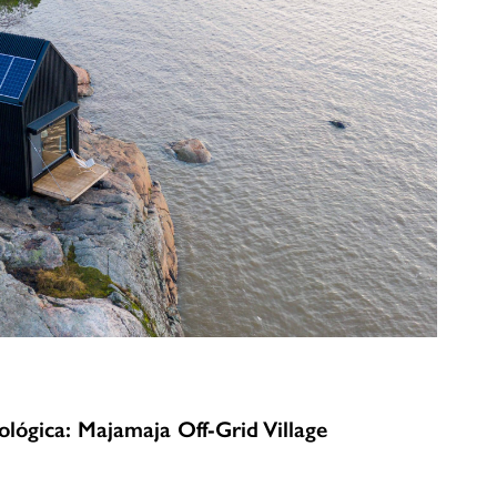
ológica: Majamaja Off-Grid Village