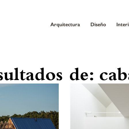
Arquitectura
Diseño
Inter
sultados de:
cab