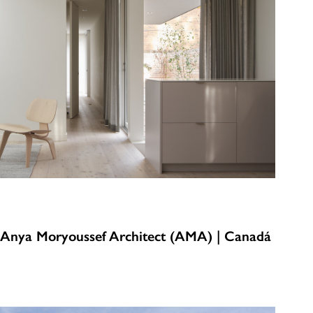
Anya Moryoussef Architect (AMA) | Canadá