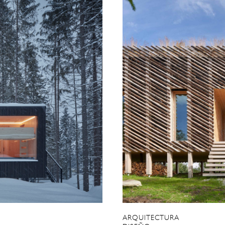
ARQUITECTURA