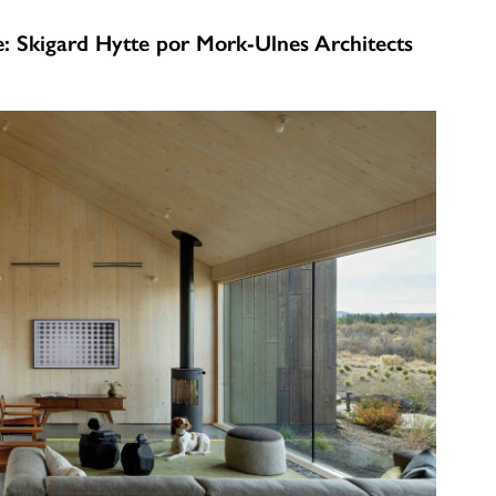
re: Skigard Hytte por Mork-Ulnes Architects